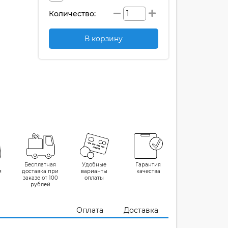
Количество:
В корзину
Бесплатная
Удобные
Гарантия
я
доставка при
варианты
качества
заказе от 100
оплаты
рублей
Оплата
Доставка