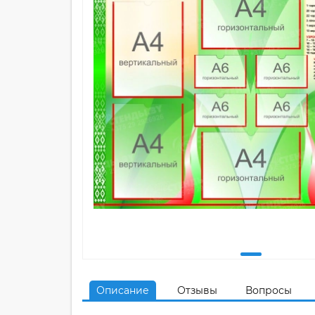
Описание
Отзывы
Вопросы