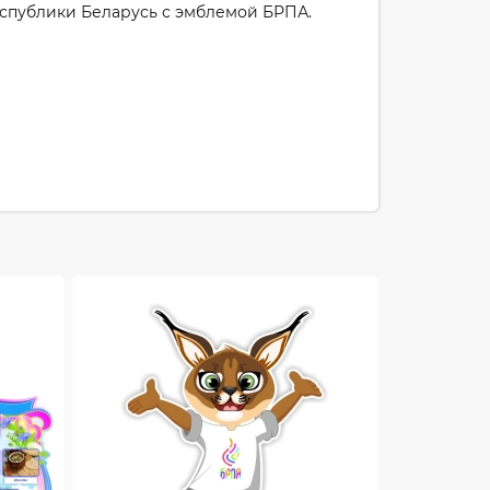
еспублики Беларусь с эмблемой БРПА.