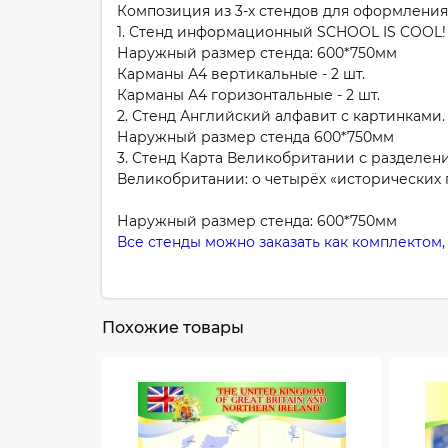
Композиция из 3-х стендов для оформления 
1. Стенд информационный SCHOOL IS COOL!
Наружный размер стенда: 600*750мм
Карманы А4 вертикальные - 2 шт.
Карманы А4 горизонтальные - 2 шт.
2. Стенд Английский алфавит с картинками.
Наружный размер стенда 600*750мм
3. Стенд Карта Великобритании с разделен
Великобритании: о четырёх «исторических 
Наружный размер стенда: 600*750мм
Все стенды можно заказать как комплектом, 
Похожие товары