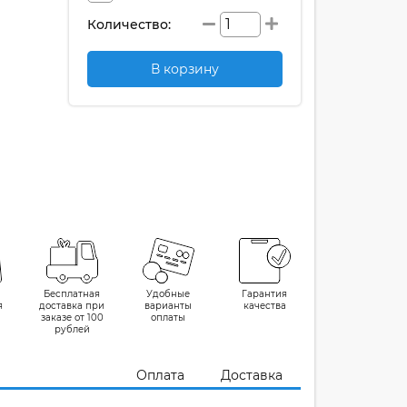
Количество:
В корзину
Бесплатная
Удобные
Гарантия
я
доставка при
варианты
качества
заказе от 100
оплаты
рублей
Оплата
Доставка