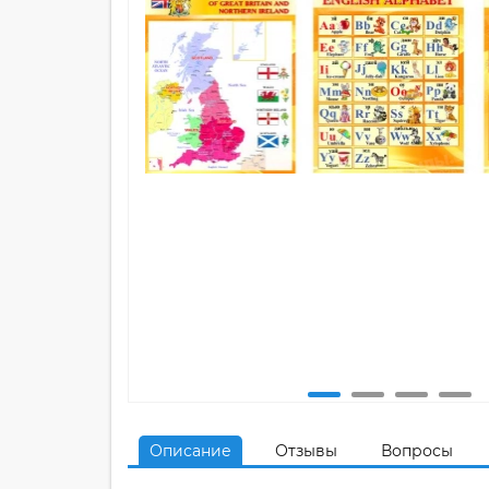
Описание
Отзывы
Вопросы