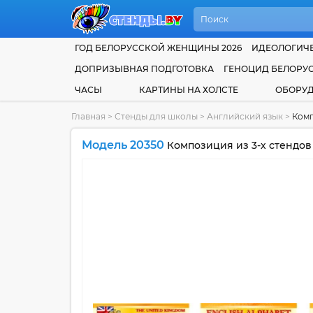
ГОД БЕЛОРУССКОЙ ЖЕНЩИНЫ 2026
ИДЕОЛОГИЧЕ
ДОПРИЗЫВНАЯ ПОДГОТОВКА
ГЕНОЦИД БЕЛОРУ
ЧАСЫ
КАРТИНЫ НА ХОЛСТЕ
ОБОРУ
Главная
>
Стенды для школы
>
Английский язык
>
Комп
Модель 20350
Композиция из 3-х стендов