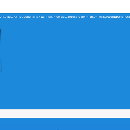
ботку ваших персональных данных и соглашаетесь с политикой конфиденциальнос