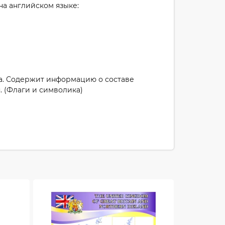
на английском языке:
ка. Содержит информацию о составе
. (Флаги и символика)