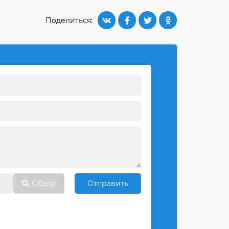
Поделиться:
Обзор
Отправить