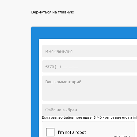
Вернуться на главную
Если размер файла превышает 5 Мб - отправьте его на
in