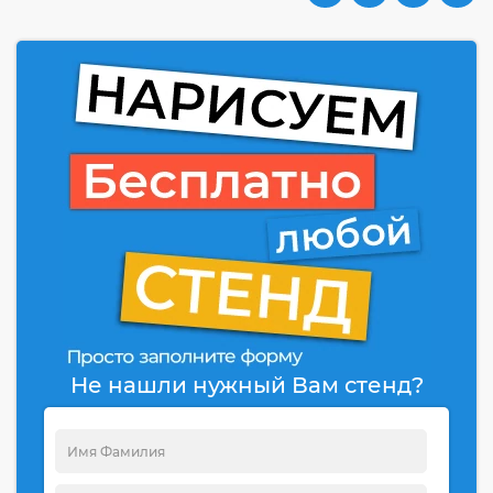
Не нашли нужный Вам стенд?