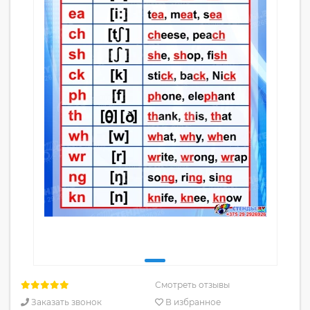
Смотреть отзывы
Заказать звонок
В избранное