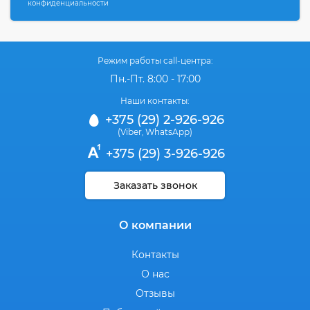
конфиденциальности
Режим работы call-центра:
Пн.-Пт. 8:00 - 17:00
Наши контакты:
+375 (29) 2-926-926
(Viber
WhatsApp)
,
+375 (29) 3-926-926
Заказать звонок
О компании
Контакты
О нас
Отзывы