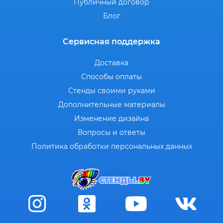
Публичный договор
Блог
Сервисная поддержка
Доставка
Способы оплаты
Стенды своими руками
Дополнительные материалы
Изменение дизайна
Вопросы и ответы
Политика обработки персональных данных