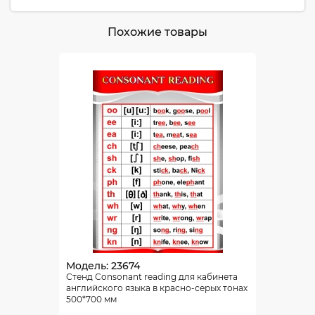
Похожие товары
Модель: 23674
Стенд Consonant reading для кабинета
английского языка в красно-серых тонах
500*700 мм