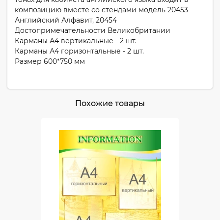
композицию вместе со стендами модель 20453
Английский Алфавит, 20454
Достопримечательности Великобритании
Карманы А4 вертикальные - 2 шт.
Карманы А4 горизонтальные - 2 шт.
Размер 600*750 мм
Похожие товары