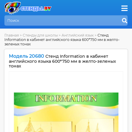
Главная
>
Стенды для школы
>
Английский язык
>
Стенд
Information в кабинет английского языка 600*750 мм в желто-
зеленых тонах
Модель 20680
Стенд Information в кабинет
английского языка 600*750 мм в желто-зеленых
тонах