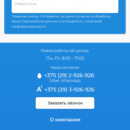
info@stendy.by
*Нажимая кнопку «Отправить», вы даете согласие на обработку
ваших персональных данных и соглашаетесь с политикой
конфиденциальности
Режим работы call-центра:
Пн.-Пт. 8:00 - 17:00
Наши контакты:
+375 (29) 2-926-926
(Viber
WhatsApp)
,
+375 (29) 3-926-926
Заказать звонок
О компании