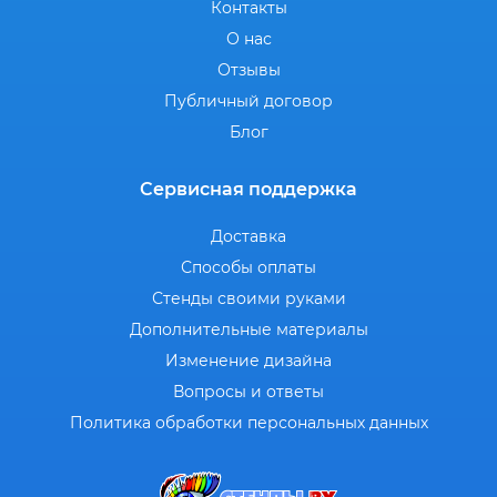
Контакты
О нас
Отзывы
Публичный договор
Блог
Сервисная поддержка
Доставка
Способы оплаты
Стенды своими руками
Дополнительные материалы
Изменение дизайна
Вопросы и ответы
Политика обработки персональных данных