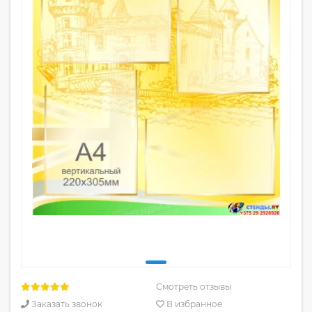
Смотреть отзывы
Заказать звонок
В избранное