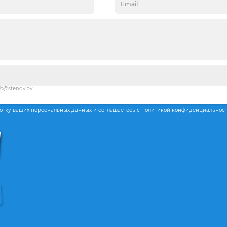
fo@stendy.by
ботку ваших персональных данных и соглашаетесь с политикой конфиденциальнос