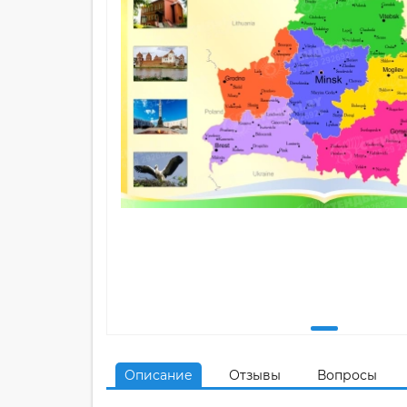
Описание
Отзывы
Вопросы