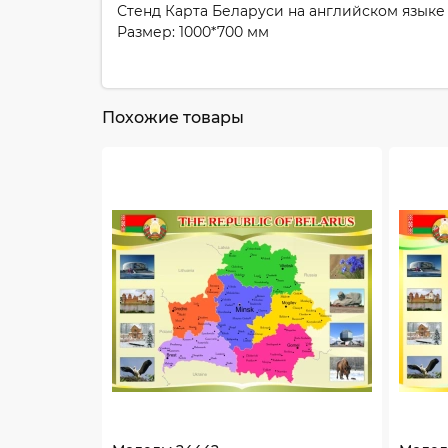
Стенд Карта Беларуси на английском языке
Размер: 1000*700 мм
Похожие товары