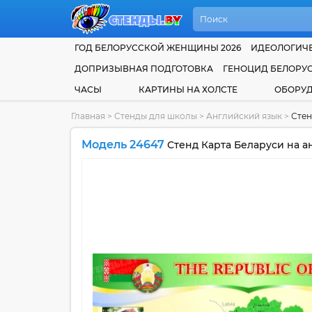
ГОД БЕЛОРУССКОЙ ЖЕНЩИНЫ 2026
ИДЕОЛОГИЧЕ
ДОПРИЗЫВНАЯ ПОДГОТОВКА
ГЕНОЦИД БЕЛОРУ
ЧАСЫ
КАРТИНЫ НА ХОЛСТЕ
ОБОРУ
Главная
>
Стенды для школы
>
Английский язык
>
Стен
Модель 24647
Стенд Карта Беларуси на а