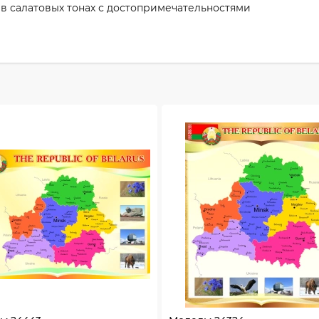
 в салатовых тонах с достопримечательностями