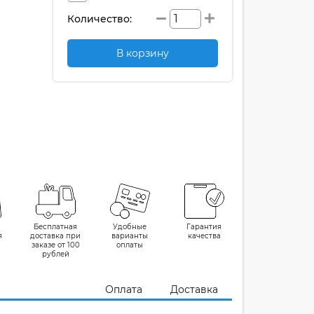
Количество:
В корзину
Бесплатная
Удобные
Гарантия
я
доставка при
варианты
качества
заказе от 100
оплаты
рублей
Оплата
Доставка