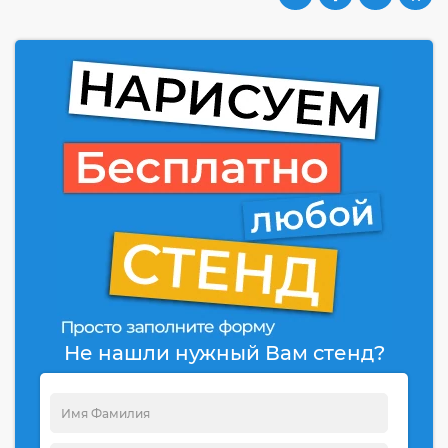
Не нашли нужный Вам стенд?