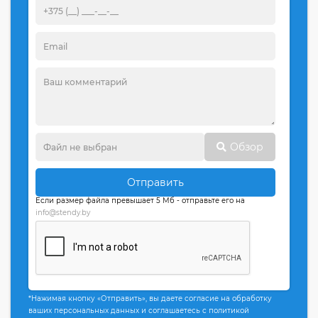
Обзор
Отправить
Если размер файла превышает 5 Мб - отправьте его на
info@stendy.by
*Нажимая кнопку «Отправить», вы даете согласие на обработку
ваших персональных данных и соглашаетесь с политикой