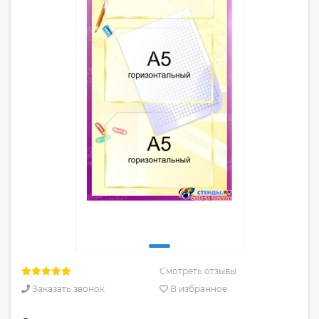
Смотреть отзывы
Заказать звонок
В избранное