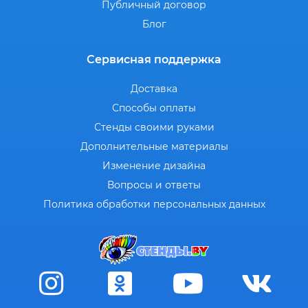
Публичный договор
Блог
Сервисная поддержка
Доставка
Способы оплаты
Стенды своими руками
Дополнительные материалы
Изменение дизайна
Вопросы и ответы
Политика обработки персональных данных