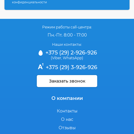
конфиденциальности
Режим работы call-центра:
Пн.-Пт. 8:00 - 17:00
Наши контакты:
+375 (29) 2-926-926
(Viber
WhatsApp)
,
+375 (29) 3-926-926
Заказать звонок
О компании
Контакты
О нас
Отзывы