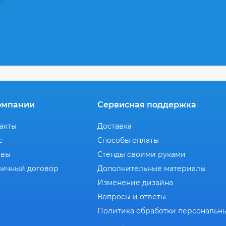
омпании
Сервисная поддержка
акты
Доставка
с
Способы оплаты
ывы
Стенды своими руками
ичный договор
Дополнительные материалы
Изменение дизайна
Вопросы и ответы
Политика обработки персональн