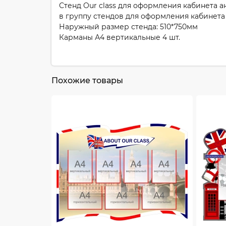
Стенд Our class для оформления кабинета а
в группу стендов для оформления кабинета 
Наружный размер стенда: 510*750мм
Карманы А4 вертикальные 4 шт.
Похожие товары