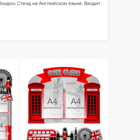
Лондон. Стенд на Английском языке. Входит