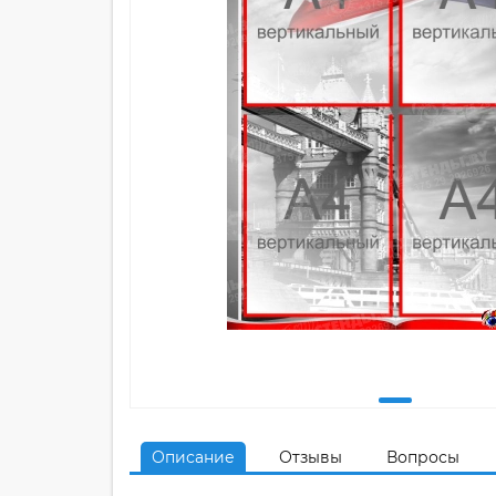
Описание
Отзывы
Вопросы