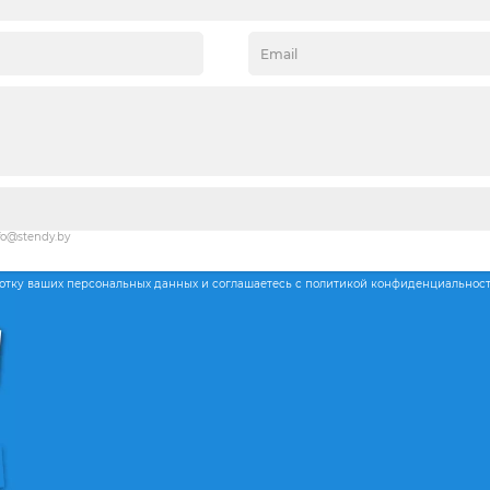
fo@stendy.by
ботку ваших персональных данных и соглашаетесь с политикой конфиденциальнос