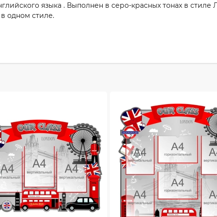
нглийского языка . Выполнен в серо-красных тонах в стиле 
в одном стиле.