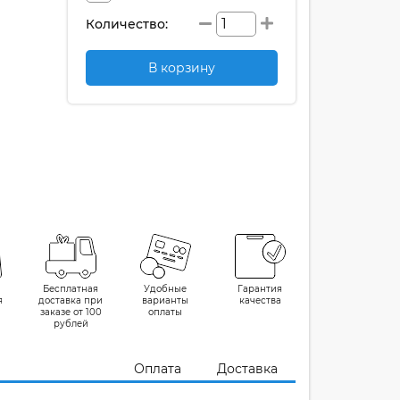
Количество:
В корзину
Бесплатная
Удобные
Гарантия
я
доставка при
варианты
качества
заказе от 100
оплаты
рублей
Оплата
Доставка