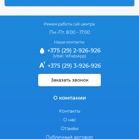
Режим работы call-центра:
Пн.-Пт. 8:00 - 17:00
Наши контакты:
+375 (29) 2-926-926
(Viber
WhatsApp)
,
+375 (29) 3-926-926
Заказать звонок
О компании
Контакты
О нас
Отзывы
Публичный договор