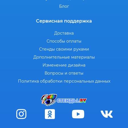
Блог
Сервисная поддержка
Доставка
Способы оплаты
Стенды своими руками
Дополнительные материалы
Изменение дизайна
Вопросы и ответы
Политика обработки персональных данных