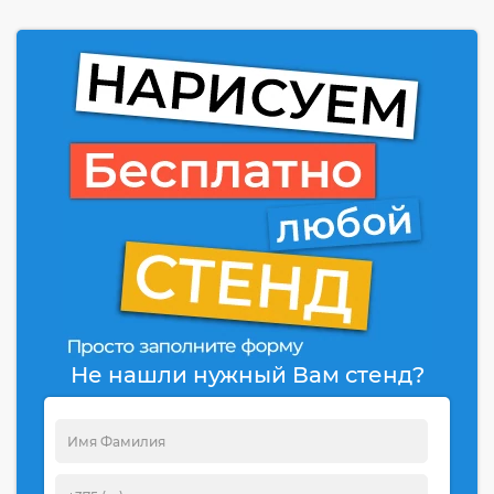
Не нашли нужный Вам стенд?