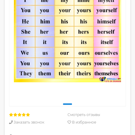
Смотреть отзывы
Заказать звонок
В избранное