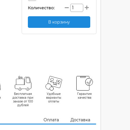
Количество:
В корзину
Бесплатная
Удобные
Гарантия
я
доставка при
варианты
качества
заказе от 100
оплаты
рублей
Оплата
Доставка