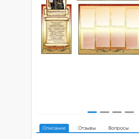
Описание
Отзывы
Вопросы