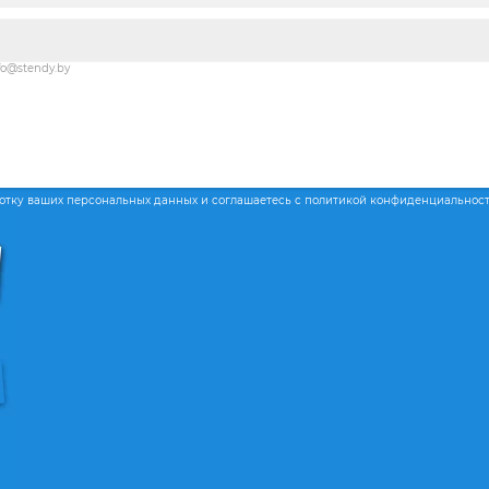
fo@stendy.by
ботку ваших персональных данных и соглашаетесь с политикой конфиденциальнос