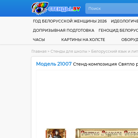
ГОД БЕЛОРУССКОЙ ЖЕНЩИНЫ 2026
ИДЕОЛОГИЧЕ
ДОПРИЗЫВНАЯ ПОДГОТОВКА
ГЕНОЦИД БЕЛОРУ
ЧАСЫ
КАРТИНЫ НА ХОЛСТЕ
ОБОРУ
Главная
>
Стенды для школы
>
Белорусский язык и ли
Модель 21007
Стенд-композиция Святло р