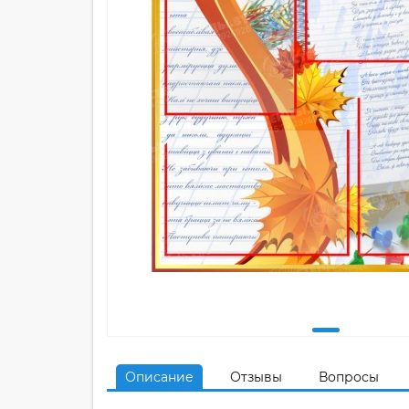
Описание
Отзывы
Вопросы