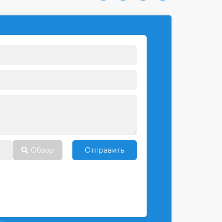
Обзор
Отправить