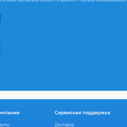
ботку ваших персональных данных и соглашаетесь с политикой конфиденциальнос
омпании
Сервисная поддержка
акты
Доставка