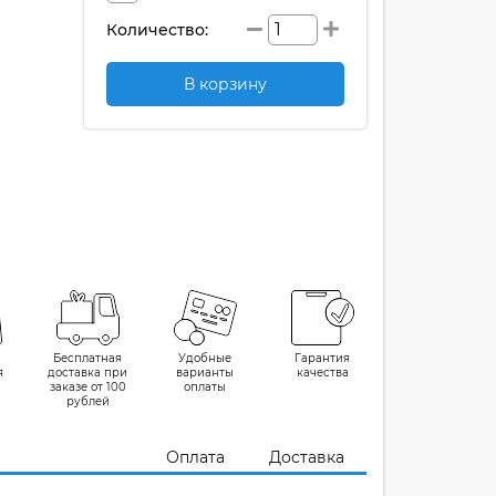
Количество:
В корзину
Бесплатная
Удобные
Гарантия
я
доставка при
варианты
качества
заказе от 100
оплаты
рублей
Оплата
Доставка