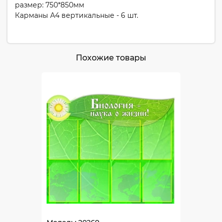
размер: 750*850мм
Карманы А4 вертикальные - 6 шт.
Похожие товары