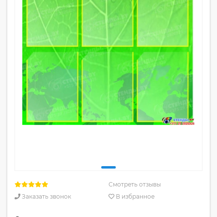
Смотреть отзывы
Заказать звонок
В избранное