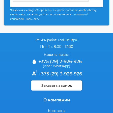
*Нажимая кнопку «Отправить», вы даете согласие на обработку
ваших персональных данных и соглашаетесь с политикой
конфиденциальности
Режим работы call-центра:
Пн.-Пт. 8:00 - 17:00
Наши контакты:
+375 (29) 2-926-926
(Viber
WhatsApp)
,
+375 (29) 3-926-926
Заказать звонок
О компании
Контакты