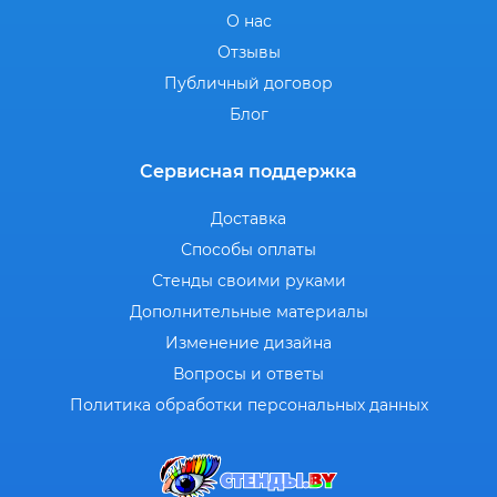
О нас
Отзывы
Публичный договор
Блог
Сервисная поддержка
Доставка
Способы оплаты
Стенды своими руками
Дополнительные материалы
Изменение дизайна
Вопросы и ответы
Политика обработки персональных данных