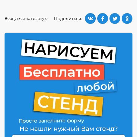
Поделиться:
Вернуться на главную
Не нашли нужный Вам стенд?