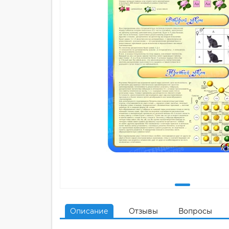
Описание
Отзывы
Вопросы