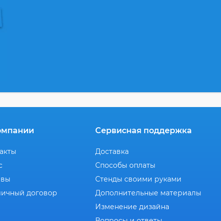
омпании
Сервисная поддержка
акты
Доставка
с
Способы оплаты
ывы
Стенды своими руками
ичный договор
Дополнительные материалы
Изменение дизайна
Вопросы и ответы