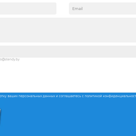
fo@stendy.by
ботку ваших персональных данных и соглашаетесь с политикой конфиденциальнос