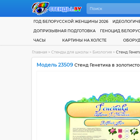
ГОД БЕЛОРУССКОЙ ЖЕНЩИНЫ 2026
ИДЕОЛОГИЧЕ
ДОПРИЗЫВНАЯ ПОДГОТОВКА
ГЕНОЦИД БЕЛОРУ
ЧАСЫ
КАРТИНЫ НА ХОЛСТЕ
ОБОРУ
Главная
>
Стенды для школы
>
Биология
>
Стенд Генет
Модель 23509
Стенд Генетика в золотист