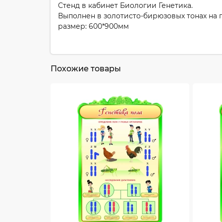
Стенд в кабинет Биологии Генетика.
Выполнен в золотисто-бирюзовых тонах на 
размер: 600*900мм
Похожие товары