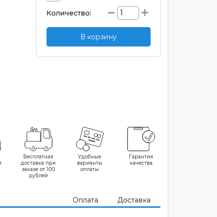
Количество:
В корзину
Бесплатная
Удобные
Гарантия
я
доставка при
варианты
качества
заказе от 100
оплаты
рублей
Оплата
Доставка