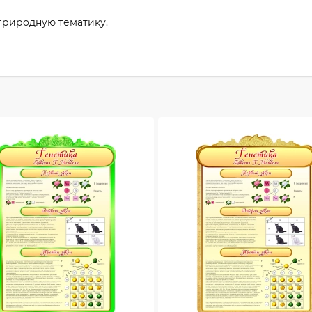
природную тематику.