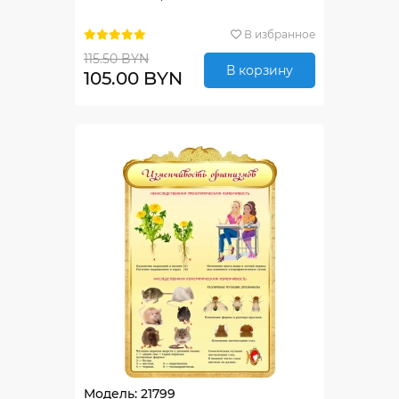
В избранное
115.50 BYN
В корзину
105.00 BYN
Модель: 21799