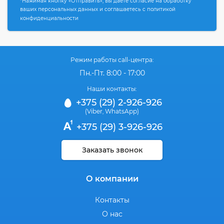
*Нажимая кнопку «Отправить», вы даете согласие на обработку
ваших персональных данных и соглашаетесь с политикой
конфиденциальности
Режим работы call-центра:
Пн.-Пт. 8:00 - 17:00
Наши контакты:
+375 (29) 2-926-926
(Viber
WhatsApp)
,
+375 (29) 3-926-926
Заказать звонок
О компании
Контакты
О нас