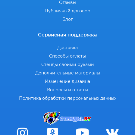
Отзывы
Публичный договор
Блог
Сервисная поддержка
Доставка
Способы оплаты
Стенды своими руками
Дополнительные материалы
Изменение дизайна
Вопросы и ответы
Политика обработки персональных данных