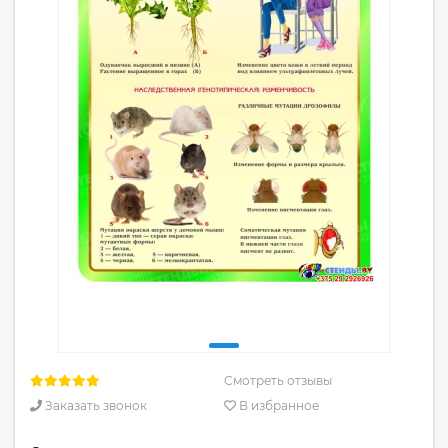
Смотреть отзывы
Заказать звонок
В избранное