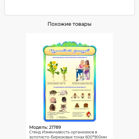
Похожие товары
Модель: 21789
Стенд Изменчивость организмов в
золотисто-бирюзовых тонах 600*900мм