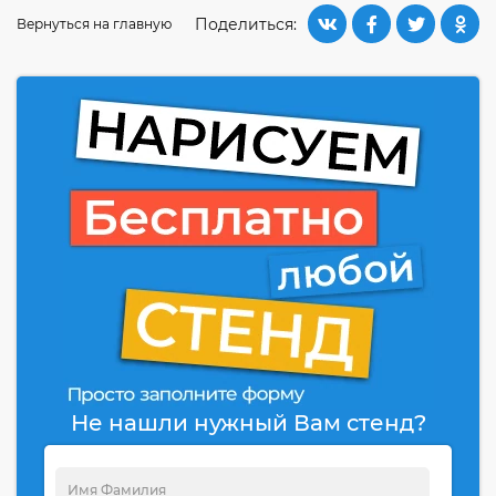
Поделиться:
Вернуться на главную
Не нашли нужный Вам стенд?