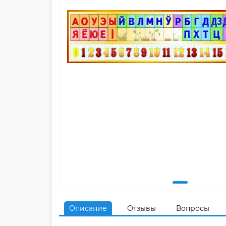
Описание
Отзывы
Вопросы