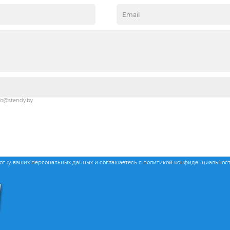
fo@stendy.by
ботку ваших персональных данных и соглашаетесь с политикой конфиденциальнос