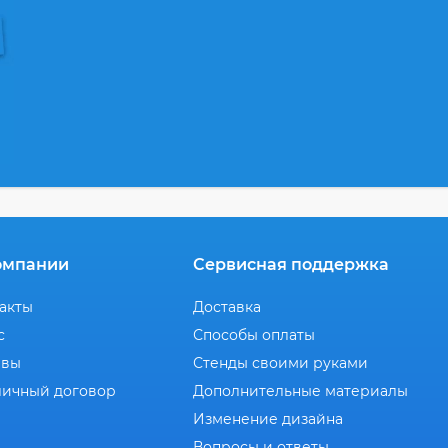
омпании
Сервисная поддержка
акты
Доставка
с
Способы оплаты
ывы
Стенды своими руками
ичный договор
Дополнительные материалы
Изменение дизайна
Вопросы и ответы