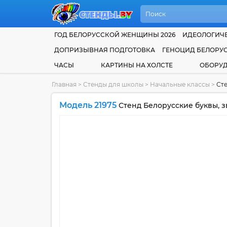
ГОД БЕЛОРУССКОЙ ЖЕНЩИНЫ 2026
ИДЕОЛОГИЧЕ
ДОПРИЗЫВНАЯ ПОДГОТОВКА
ГЕНОЦИД БЕЛОРУ
ЧАСЫ
КАРТИНЫ НА ХОЛСТЕ
ОБОРУ
Главная
>
Стенды для школы
>
Начальные классы
>
Сте
Модель 21975
Стенд Белорусские буквы, зв