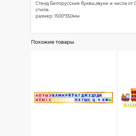
Стенд Белорусские буквы,звуки и числа от 
стиле.
размер: 1500*350мм
Похожие товары