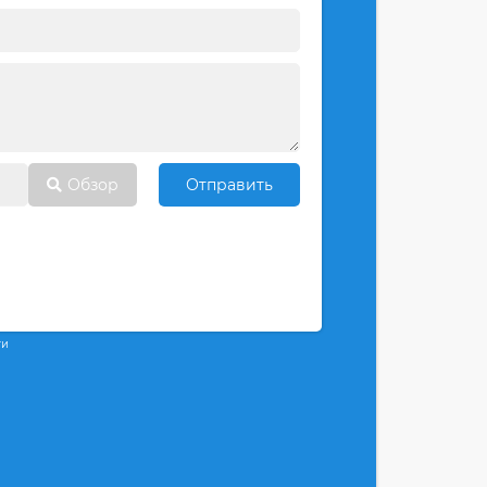
Обзор
Отправить
ти