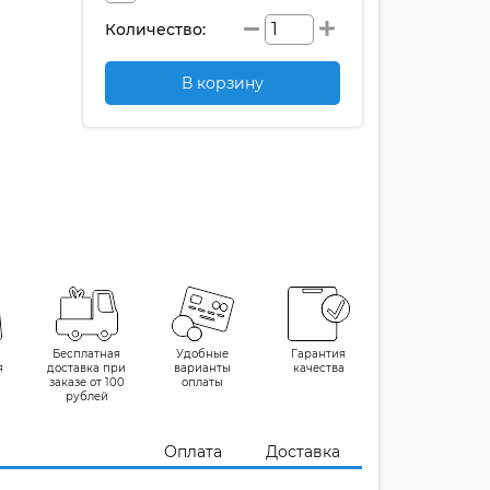
Количество:
В корзину
Бесплатная
Удобные
Гарантия
я
доставка при
варианты
качества
заказе от 100
оплаты
рублей
Оплата
Доставка