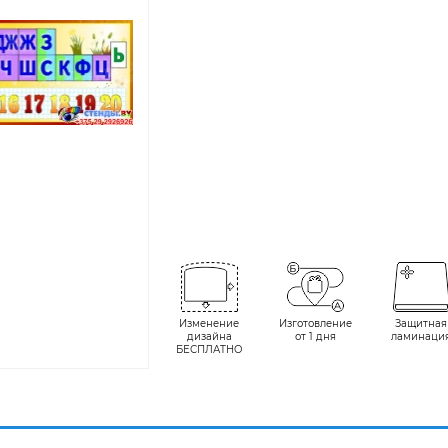
Изменение
Изготовление
Защитная
дизайна
от 1 дня
ламинаци
БЕСПЛАТНО