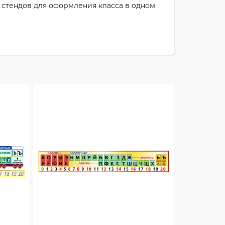
пу стендов для оформления класса в одном