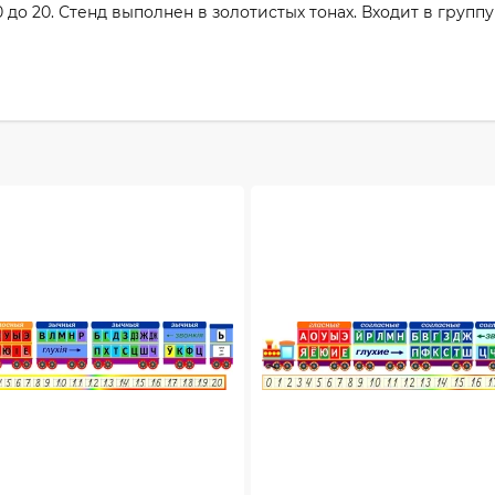
0 до 20. Стенд выполнен в золотистых тонах. Входит в груп