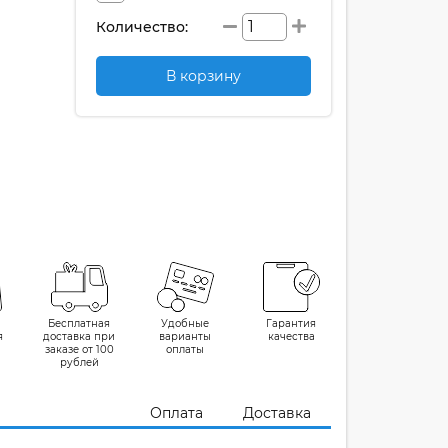
Количество:
В корзину
Бесплатная
Удобные
Гарантия
я
доставка при
варианты
качества
заказе от 100
оплаты
рублей
Оплата
Доставка