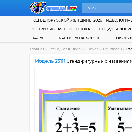
ГОД БЕЛОРУССКОЙ ЖЕНЩИНЫ 2026
ИДЕОЛОГИЧЕ
ДОПРИЗЫВНАЯ ПОДГОТОВКА
ГЕНОЦИД БЕЛОРУ
ЧАСЫ
КАРТИНЫ НА ХОЛСТЕ
ОБОРУ
Главная
>
Стенды для школы
>
Начальные классы
>
Сте
Модель 23111
Стенд фигурный с названиям