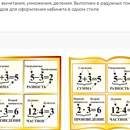
 вычитания, умножения, деления. Выполнен в радужных тон
ендов для оформления кабинета в одном стиле