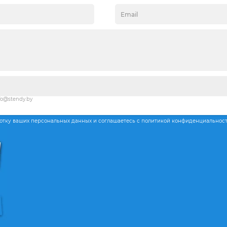
fo@stendy.by
ботку ваших персональных данных и соглашаетесь с политикой конфиденциальнос