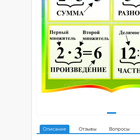
Описание
Отзывы
Вопросы