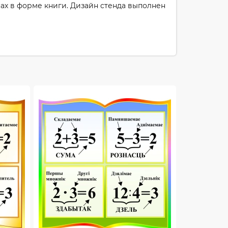
ах в форме книги. Дизайн стенда выполнен