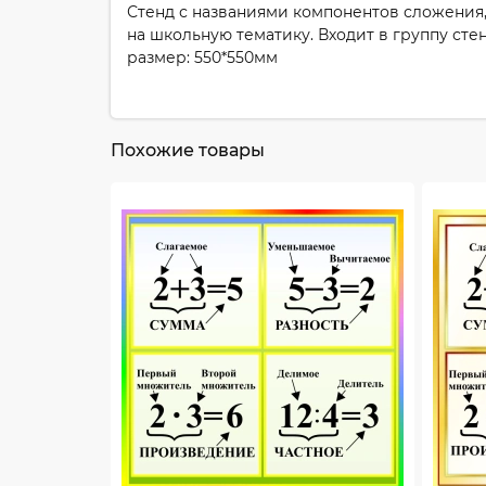
Стенд с названиями компонентов сложения,
на школьную тематику. Входит в группу ст
размер: 550*550мм
Похожие товары