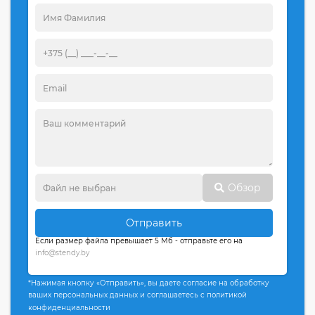
Обзор
Отправить
Если размер файла превышает 5 Мб - отправьте его на
info@stendy.by
*Нажимая кнопку «Отправить», вы даете согласие на обработку
ваших персональных данных и соглашаетесь с политикой
конфиденциальности