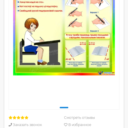
Смотреть отзывы
Заказать звонок
В избранное