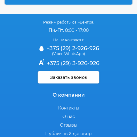
Режим работы call-центра:
Пн.-Пт. 8:00 - 17:00
Наши контакты:
+375 (29) 2-926-926
(Viber
WhatsApp)
,
+375 (29) 3-926-926
Заказать звонок
О компании
Контакты
О нас
Отзывы
Публичный договор