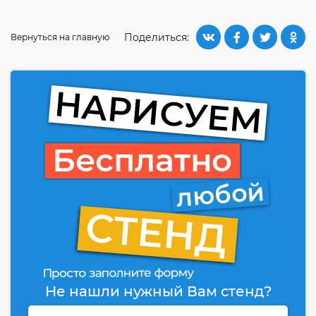
Поделиться:
Вернуться на главную
Не нашли нужный Вам стенд?