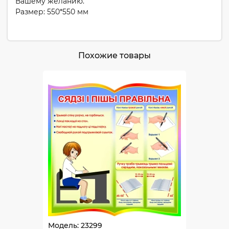
Вашему желанию.
Размер: 550*550 мм
Похожие товары
Модель: 23299