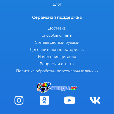
Блог
Сервисная поддержка
Доставка
Способы оплаты
Стенды своими руками
Дополнительные материалы
Изменение дизайна
Вопросы и ответы
Политика обработки персональных данных