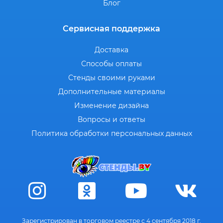
Блог
Сервисная поддержка
Доставка
Способы оплаты
Стенды своими руками
Дополнительные материалы
Изменение дизайна
Вопросы и ответы
Политика обработки персональных данных
Зарегистрирован в торговом реестре с 4 сентября 2018 г.