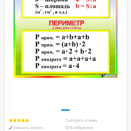
Смотреть отзывы
Заказать звонок
В избранное