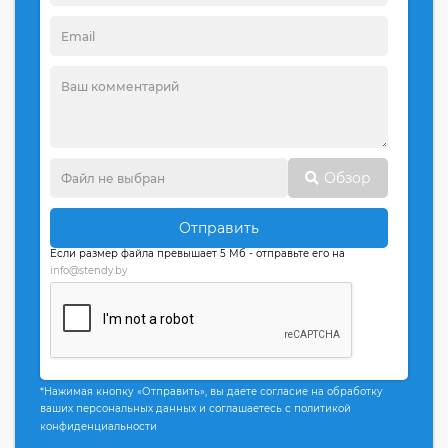
Обзор
Отправить
Если размер файла превышает 5 Мб - отправьте его на
info@stendy.by
*Нажимая кнопку «Отправить», вы даете согласие на обработку
ваших персональных данных и соглашаетесь с политикой
конфиденциальности