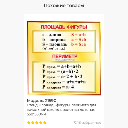
Похожие товары
Модель: 21590
Стенд Площадь фигуры, периметр для
начальной школы в золотистых тонах
550*550мм
В избранное