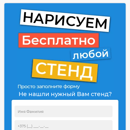
Не нашли нужный Вам стенд?