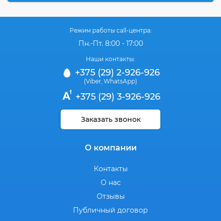
Режим работы call-центра:
Пн.-Пт. 8:00 - 17:00
Наши контакты:
+375 (29) 2-926-926
(Viber
WhatsApp)
,
+375 (29) 3-926-926
Заказать звонок
О компании
Контакты
О нас
Отзывы
Публичный договор