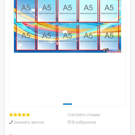
Смотреть отзывы
Заказать звонок
В избранное