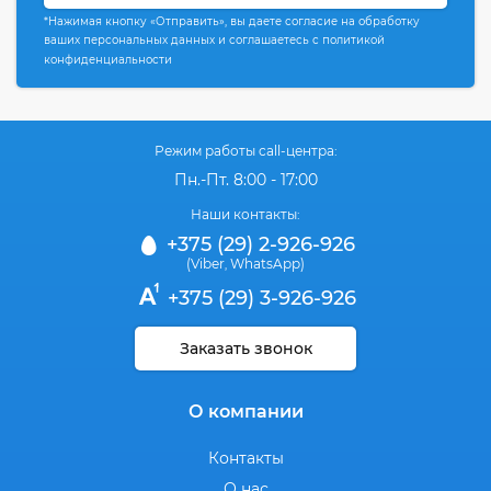
*Нажимая кнопку «Отправить», вы даете согласие на обработку
ваших персональных данных и соглашаетесь с политикой
конфиденциальности
Режим работы call-центра:
Пн.-Пт. 8:00 - 17:00
Наши контакты:
+375 (29) 2-926-926
(Viber
WhatsApp)
,
+375 (29) 3-926-926
Заказать звонок
О компании
Контакты
О нас