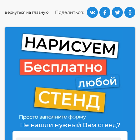
Поделиться:
Вернуться на главную
Не нашли нужный Вам стенд?