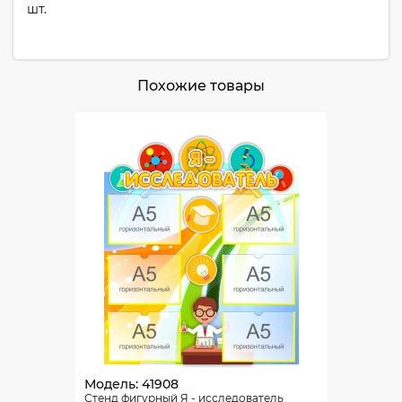
шт.
Похожие товары
Модель: 41908
Стенд фигурный Я - исследователь