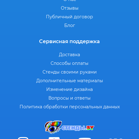
Отзывы
Публичный договор
Блог
Сервисная поддержка
Доставка
Способы оплаты
Стенды своими руками
Дополнительные материалы
Изменение дизайна
Вопросы и ответы
Политика обработки персональных данных