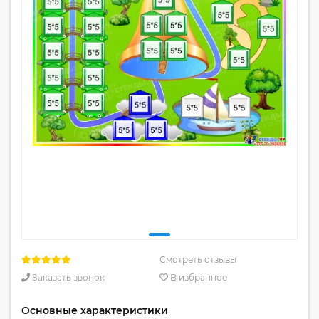
Смотреть отзывы
Заказать звонок
В избранное
Основные характеристики