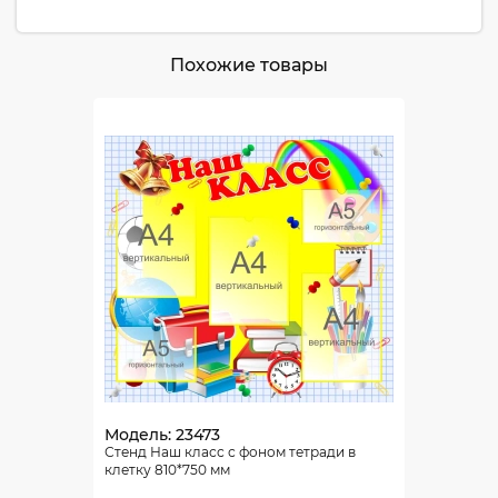
Похожие товары
Модель: 23473
Стенд Наш класс с фоном тетради в
клетку 810*750 мм