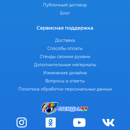
Публичный договор
Блог
Сервисная поддержка
Доставка
Способы оплаты
Стенды своими руками
Дополнительные материалы
Изменение дизайна
Вопросы и ответы
Политика обработки персональных данных