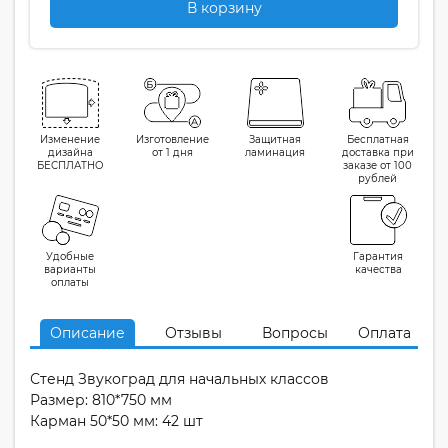
В корзину
Изменение
Изготовление
Защитная
Бесплатная
дизайна
от 1 дня
ламинация
доставка при
БЕСПЛАТНО
заказе от 100
рублей
Удобные
Гарантия
варианты
качества
оплаты
Описание
Отзывы
Вопросы
Оплата
Стенд Звукоград для начальных классов
Размер: 810*750 мм
Карман 50*50 мм: 42 шт