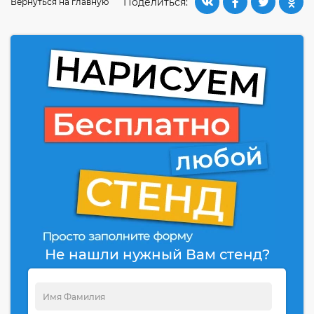
Поделиться:
Вернуться на главную
Не нашли нужный Вам стенд?