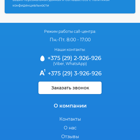
ваших персональных данных и соглашаетесь с политикой
конфиденциальности
Режим работы call-центра:
Пн.-Пт. 8:00 - 17:00
Наши контакты:
+375 (29) 2-926-926
(Viber
WhatsApp)
,
+375 (29) 3-926-926
Заказать звонок
О компании
Контакты
О нас
Отзывы