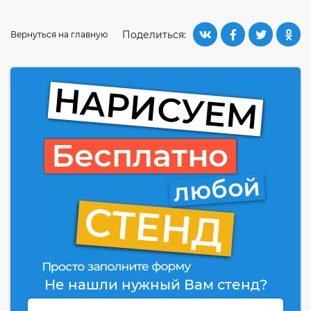
Поделиться:
Вернуться на главную
Не нашли нужный Вам стенд?