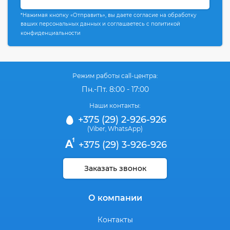
*Нажимая кнопку «Отправить», вы даете согласие на обработку
ваших персональных данных и соглашаетесь с политикой
конфиденциальности
Режим работы call-центра:
Пн.-Пт. 8:00 - 17:00
Наши контакты:
+375 (29) 2-926-926
(Viber
WhatsApp)
,
+375 (29) 3-926-926
Заказать звонок
О компании
Контакты