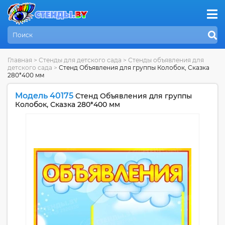
Главная
>
Стенды для детского сада
>
Стенды объявления для
детского сада
>
Стенд Объявления для группы Колобок, Сказка
280*400 мм
Модель 40175
Стенд Объявления для группы
Колобок, Сказка 280*400 мм