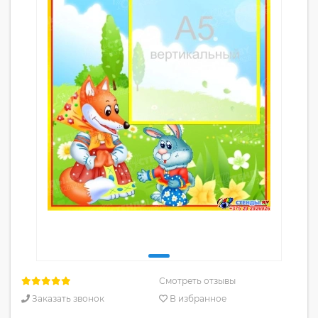
Смотреть отзывы
Заказать звонок
В избранное