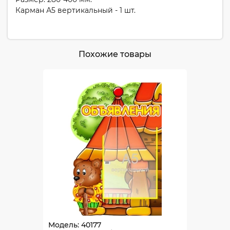
Карман А5 вертикальный - 1 шт.
Похожие товары
Модель: 40177