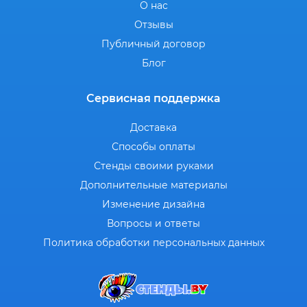
О нас
Отзывы
Публичный договор
Блог
Сервисная поддержка
Доставка
Способы оплаты
Стенды своими руками
Дополнительные материалы
Изменение дизайна
Вопросы и ответы
Политика обработки персональных данных