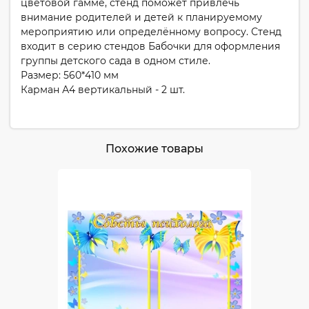
цветовой гамме, стенд поможет привлечь
внимание родителей и детей к планируемому
мероприятию или определённому вопросу. Стенд
входит в серию стендов Бабочки для оформления
группы детского сада в одном стиле.
Размер: 560*410 мм
Карман А4 вертикальный - 2 шт.
Похожие товары