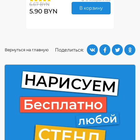
6.67 BYN
В корзину
5.90 BYN
Поделиться:
Вернуться на главную