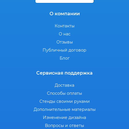
О компании
Контакты
О нас
Отзывы
Публичный договор
Блог
Сервисная поддержка
Доставка
Способы оплаты
Стенды своими руками
Дополнительные материалы
Изменение дизайна
Вопросы и ответы