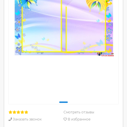
Смотреть отзывы
Заказать звонок
В избранное