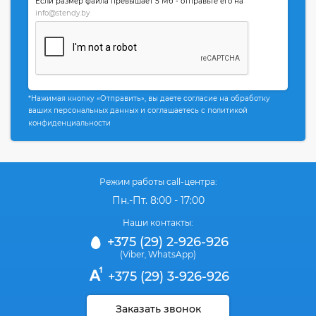
Если размер файла превышает 5 Мб - отправьте его на
info@stendy.by
*Нажимая кнопку «Отправить», вы даете согласие на обработку
ваших персональных данных и соглашаетесь с политикой
конфиденциальности
Режим работы call-центра:
Пн.-Пт. 8:00 - 17:00
Наши контакты:
+375 (29) 2-926-926
(Viber
WhatsApp)
,
+375 (29) 3-926-926
Заказать звонок