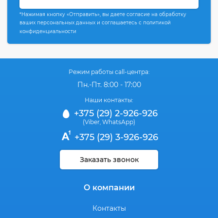
*Нажимая кнопку «Отправить», вы даете согласие на обработку
ваших персональных данных и соглашаетесь с политикой
конфиденциальности
Режим работы call-центра:
Пн.-Пт. 8:00 - 17:00
Наши контакты:
+375 (29) 2-926-926
(Viber
WhatsApp)
,
+375 (29) 3-926-926
Заказать звонок
О компании
Контакты