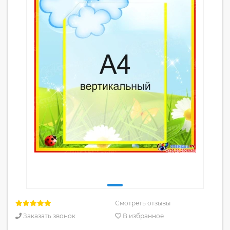
Смотреть отзывы
Заказать звонок
В избранное