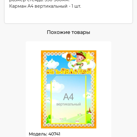
Карман А4 вертикальный - 1 шт.
Похожие товары
Модель: 40741