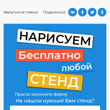
Поделиться:
Вернуться на главную
Не нашли нужный Вам стенд?