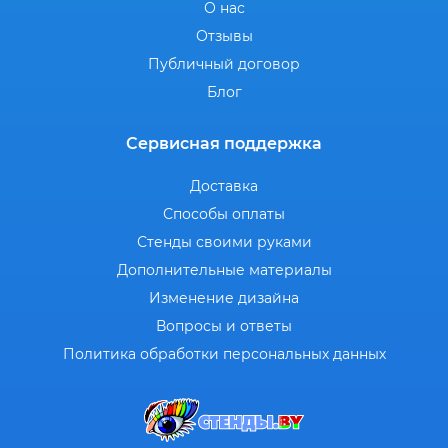
О нас
Отзывы
Публичный договор
Блог
Сервисная поддержка
Доставка
Способы оплаты
Стенды своими руками
Дополнительные материалы
Изменение дизайна
Вопросы и ответы
Политика обработки персональных данных