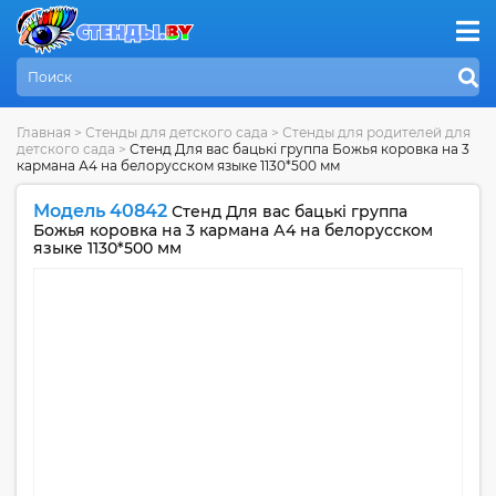
Главная
>
Стенды для детского сада
>
Стенды для родителей для
детского сада
>
Стенд Для вас бацькi группа Божья коровка на 3
кармана А4 на белорусском языке 1130*500 мм
Модель 40842
Стенд Для вас бацькi группа
Божья коровка на 3 кармана А4 на белорусском
языке 1130*500 мм