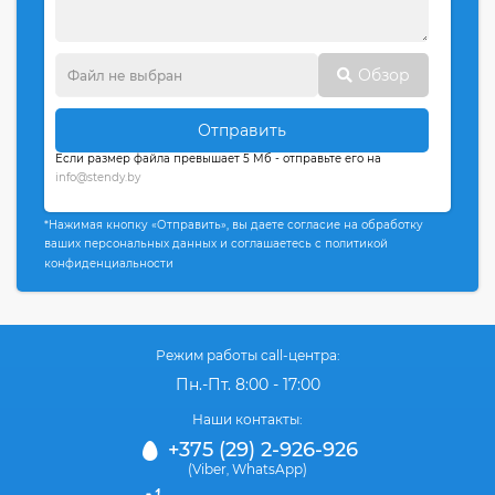
Обзор
Отправить
Если размер файла превышает 5 Мб - отправьте его на
info@stendy.by
*Нажимая кнопку «Отправить», вы даете согласие на обработку
ваших персональных данных и соглашаетесь с политикой
конфиденциальности
Режим работы call-центра:
Пн.-Пт. 8:00 - 17:00
Наши контакты:
+375 (29) 2-926-926
(Viber
WhatsApp)
,