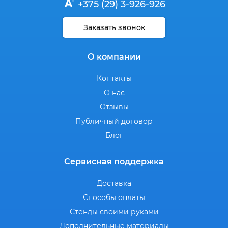
+375 (29) 3-926-926
Заказать звонок
О компании
Контакты
О нас
Отзывы
Публичный договор
Блог
Сервисная поддержка
Доставка
Способы оплаты
Стенды своими руками
Дополнительные материалы