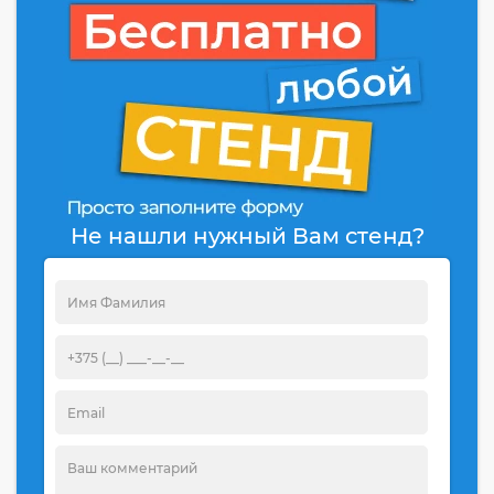
Не нашли нужный Вам стенд?