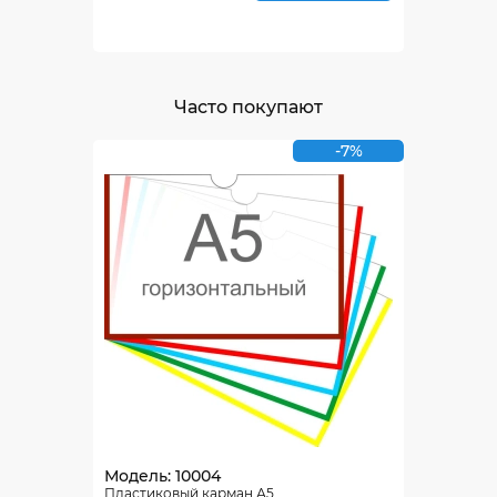
Часто покупают
-7%
Модель: 10004
Пластиковый карман А5