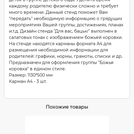
каждому родителю физически сложно и требует
много времени. Данный стенд поможет Вам
"передать" необходимую информацию о грядущих
мероприятиях Вашей группы, достижениях, планах
и.т.д. Дизайн стенда "Для вас, бацькi" выполнен в
салатовых тонах с изображением божьей коровки.
На стенде находятся карманы формата А4 для
размещения необходимой информации для
родителей: графики, нормы, грамоты, списки и др.
Предназначен для оформления группы "Божья
коровка" в едином стиле.
Размер: 1130*500 мм
Карман А4 - 3 шт.
Похожие товары