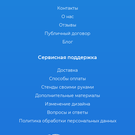
Контакты
О нас
Отзывы
Публичный договор
Блог
Сервисная поддержка
Доставка
Способы оплаты
Стенды своими руками
Дополнительные материалы
Изменение дизайна
Вопросы и ответы
Политика обработки персональных данных