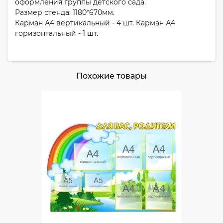
оформления группы детского сада.
Размер стенда: 1180*670мм.
Карман А4 вертикальный - 4 шт. Карман А4
горизонтальный - 1 шт.
Похожие товары