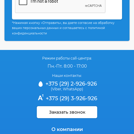
*Нажимая кнопку «Отправить», вы даете согласие на обработку
ваших персональных данных и соглашаетесь с политикой
конфиденциальности
Режим работы call-центра:
Пн.-Пт. 8:00 - 17:00
Наши контакты:
+375 (29) 2-926-926
(Viber
WhatsApp)
,
+375 (29) 3-926-926
Заказать звонок
О компании