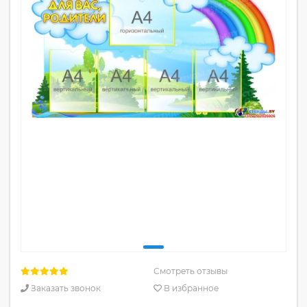
Смотреть отзывы
Заказать звонок
В избранное