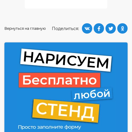
Поделиться:
Вернуться на главную