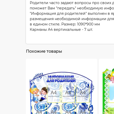
Родители часто задают вопросы про своих 
поможет Вам "передать" необходимую инфор
"Информация для родителей" выполнен в яр
размещения необходимой информации для р
в едином стиле. Размер: 1090*900 мм
Карманы А4 вертикальные - 7 шт.
Похожие товары