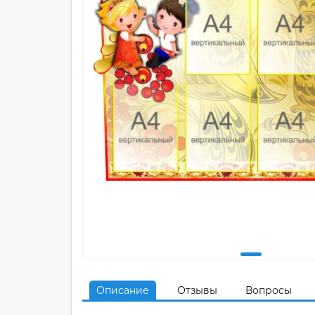
Описание
Отзывы
Вопросы