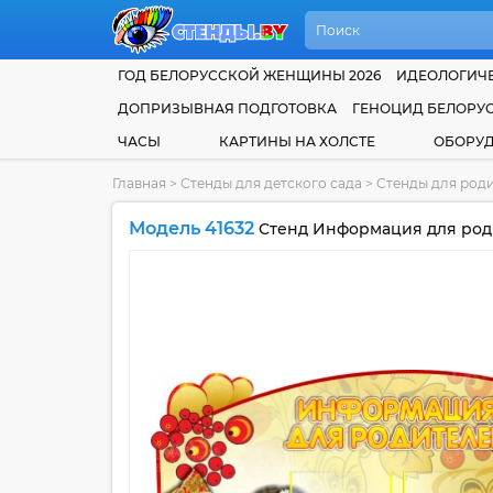
ГОД БЕЛОРУССКОЙ ЖЕНЩИНЫ 2026
ИДЕОЛОГИЧЕ
ДОПРИЗЫВНАЯ ПОДГОТОВКА
ГЕНОЦИД БЕЛОРУ
ЧАСЫ
КАРТИНЫ НА ХОЛСТЕ
ОБОРУ
Главная
>
Стенды для детского сада
>
Стенды для роди
Модель 41632
Стенд Информация для роди