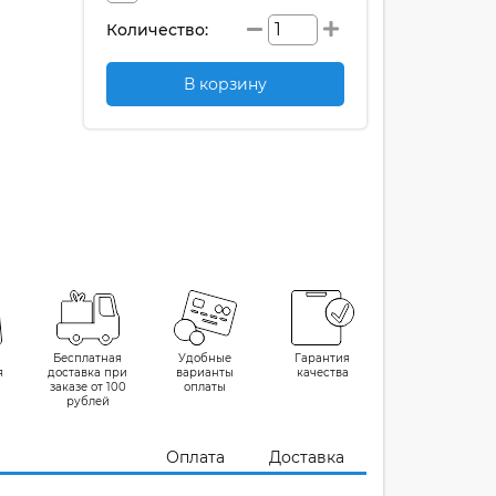
Количество:
В корзину
Бесплатная
Удобные
Гарантия
я
доставка при
варианты
качества
заказе от 100
оплаты
рублей
Оплата
Доставка