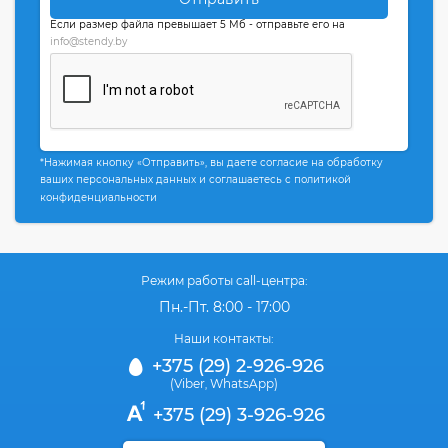
Если размер файла превышает 5 Мб - отправьте его на
info@stendy.by
*Нажимая кнопку «Отправить», вы даете согласие на обработку
ваших персональных данных и соглашаетесь с политикой
конфиденциальности
Режим работы call-центра:
Пн.-Пт. 8:00 - 17:00
Наши контакты:
+375 (29) 2-926-926
(Viber
WhatsApp)
,
+375 (29) 3-926-926