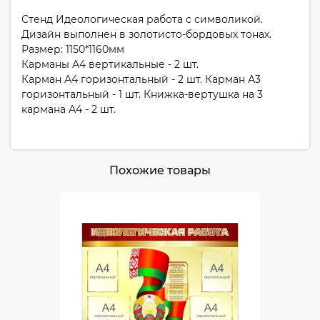
Стенд Идеологическая работа с символикой.
Дизайн выполнен в золотисто-бордовых тонах.
Размер: 1150*1160мм
Карманы А4 вертикальные - 2 шт.
Карман А4 горизонтальный - 2 шт. Карман А3
горизонтальный - 1 шт. Книжка-вертушка на 3
кармана А4 - 2 шт.
Похожие товары