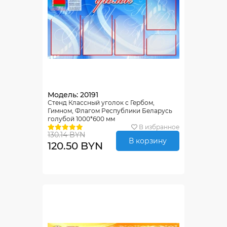
Модель: 20191
Стенд Классный уголок с Гербом,
Гимном, Флагом Республики Беларусь
голубой 1000*600 мм
В избранное
130.14 BYN
В корзину
120.50 BYN