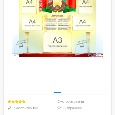
Смотреть отзывы
Заказать звонок
В избранное