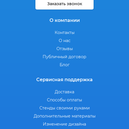
Заказать звонок
О компании
Контакты
О нас
Отзывы
Публичный договор
Блог
Сервисная поддержка
Доставка
Способы оплаты
Стенды своими руками
Дополнительные материалы
Изменение дизайна