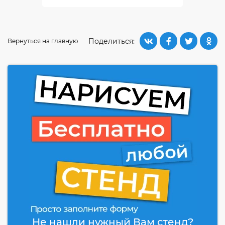
Поделиться:
Вернуться на главную
Не нашли нужный Вам стенд?