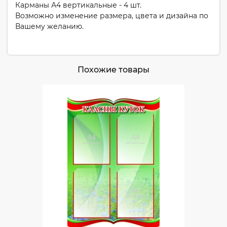
Карманы А4 вертикальные - 4 шт.
Возможно изменение размера, цвета и дизайна по
Вашему желанию.
Похожие товары