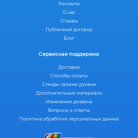
Контакты
О нас
Отзывы
Публичный договор
Блог
Сервисная поддержка
Доставка
Способы оплаты
Стенды своими руками
Дополнительные материалы
Изменение дизайна
Вопросы и ответы
Политика обработки персональных данных