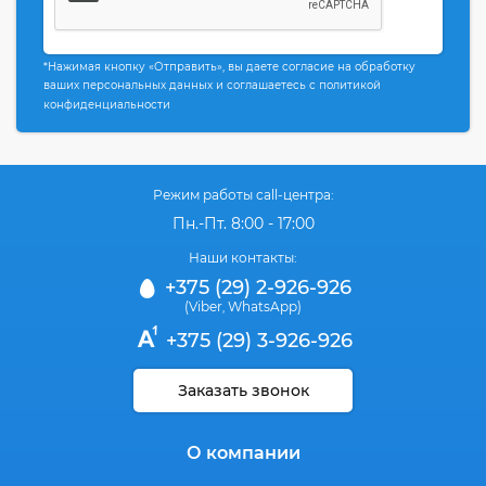
*Нажимая кнопку «Отправить», вы даете согласие на обработку
ваших персональных данных и соглашаетесь с политикой
конфиденциальности
Режим работы call-центра:
Пн.-Пт. 8:00 - 17:00
Наши контакты:
+375 (29) 2-926-926
(Viber
WhatsApp)
,
+375 (29) 3-926-926
Заказать звонок
О компании