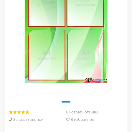
Смотреть отзывы
Заказать звонок
В избранное