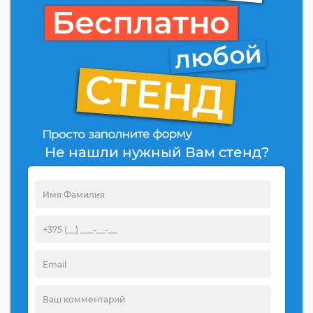
Не нашли нужный Вам стенд?