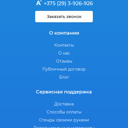
+375 (29) 3-926-926
Заказать звонок
О компании
Контакты
О нас
Отзывы
Публичный договор
Блог
Сервисная поддержка
Доставка
Способы оплаты
Стенды своими руками