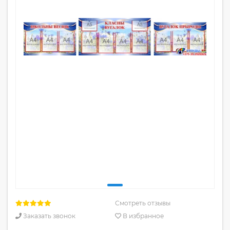
Смотреть отзывы
Заказать звонок
В избранное