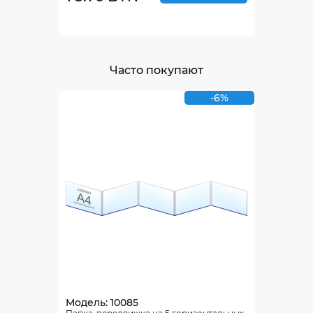
Часто покупают
-6%
Модель: 10085