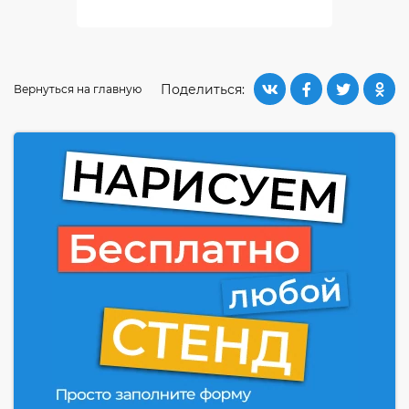
Поделиться:
Вернуться на главную