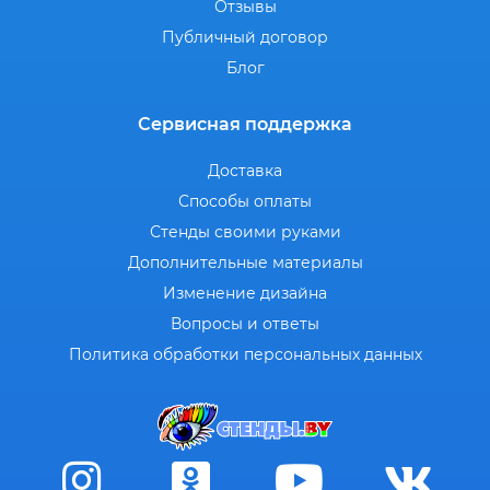
Отзывы
Публичный договор
Блог
Сервисная поддержка
Доставка
Способы оплаты
Стенды своими руками
Дополнительные материалы
Изменение дизайна
Вопросы и ответы
Политика обработки персональных данных