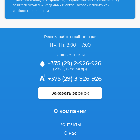
ваших персональных данных и соглашаетесь с политикой
конфиденциальности
Режим работы call-центра:
Пн.-Пт. 8:00 - 17:00
Наши контакты:
+375 (29) 2-926-926
(Viber
WhatsApp)
,
+375 (29) 3-926-926
Заказать звонок
О компании
Контакты
О нас