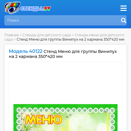
Главная
>
Стенды для детского сада
>
Стенды меню для детского
сада
>
Стенд Меню для группы Винипух на 2 кармана 350*420 мм
Модель 40122
Стенд Меню для группы Винипух
на 2 кармана 350*420 мм