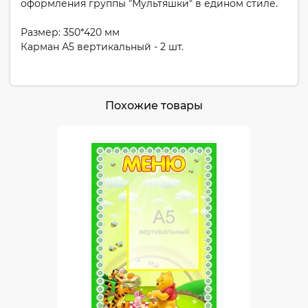
оформления группы "Мультяшки" в едином стиле.
Размер: 350*420 мм
Карман А5 вертикальный - 2 шт.
Похожие товары