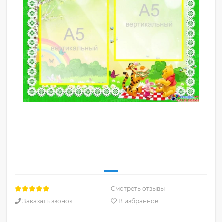
Смотреть отзывы
Заказать звонок
В избранное