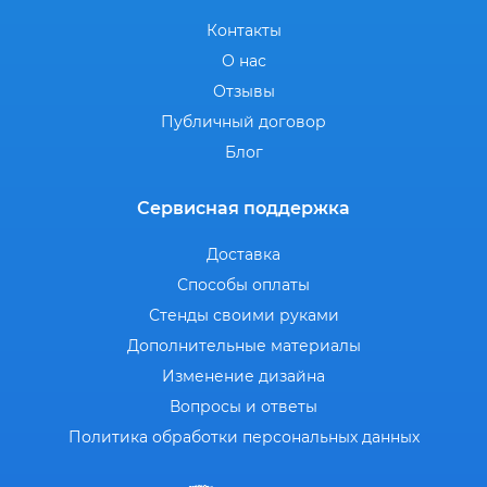
Контакты
О нас
Отзывы
Публичный договор
Блог
Сервисная поддержка
Доставка
Способы оплаты
Стенды своими руками
Дополнительные материалы
Изменение дизайна
Вопросы и ответы
Политика обработки персональных данных