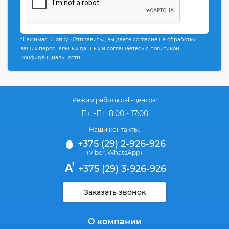
*Нажимая кнопку «Отправить», вы даете согласие на обработку
ваших персональных данных и соглашаетесь с политикой
конфиденциальности
Режим работы call-центра:
Пн.-Пт. 8:00 - 17:00
Наши контакты:
+375 (29) 2-926-926
(Viber
WhatsApp)
,
+375 (29) 3-926-926
Заказать звонок
О компании