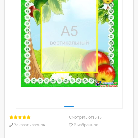
Смотреть отзывы
Заказать звонок
В избранное