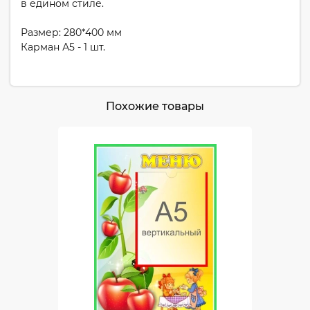
в едином стиле.
Размер: 280*400 мм
Карман А5 - 1 шт.
Похожие товары