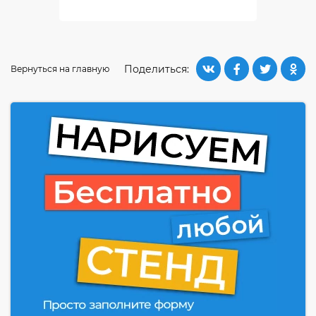
Поделиться:
Вернуться на главную