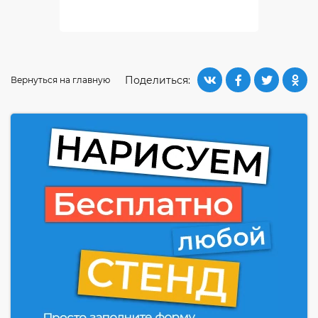
Поделиться:
Вернуться на главную