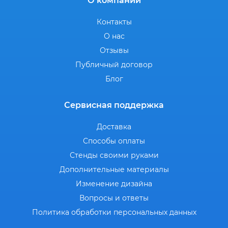
О компании
Контакты
О нас
Отзывы
Публичный договор
Блог
Сервисная поддержка
Доставка
Способы оплаты
Стенды своими руками
Дополнительные материалы
Изменение дизайна
Вопросы и ответы
Политика обработки персональных данных