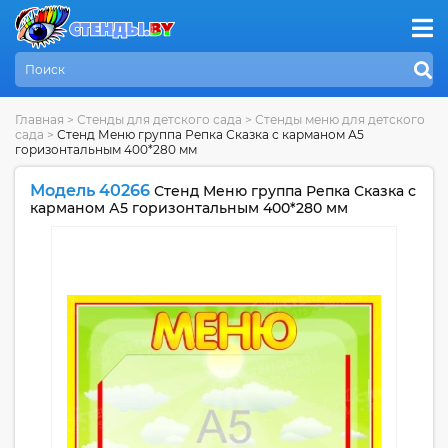
Главная
>
Стенды для детского сада
>
Стенды меню для детского
сада
>
Стенд Меню группа Репка Сказка с карманом А5
горизонтальным 400*280 мм
Модель 40266
Стенд Меню группа Репка Сказка с
карманом А5 горизонтальным 400*280 мм