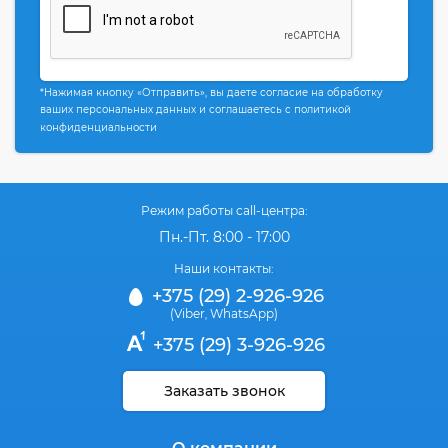
*Нажимая кнопку «Отправить», вы даете согласие на обработку
ваших персональных данных и соглашаетесь с политикой
конфиденциальности
Режим работы call-центра:
Пн.-Пт. 8:00 - 17:00
Наши контакты:
+375 (29) 2-926-926
(Viber
WhatsApp)
,
+375 (29) 3-926-926
Заказать звонок