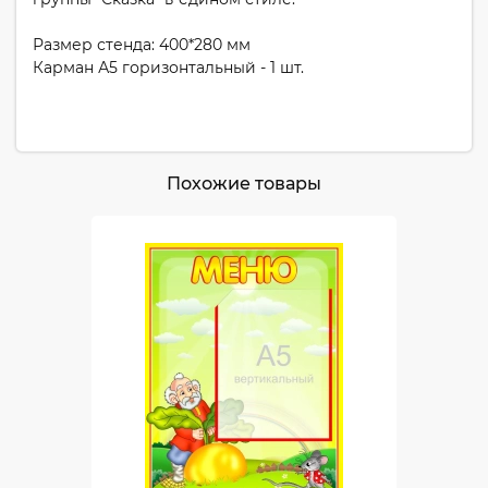
Размер стенда: 400*280 мм
Карман А5 горизонтальный - 1 шт.
Похожие товары