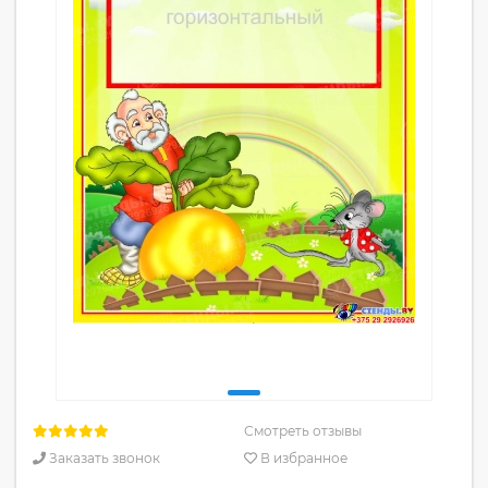
Смотреть отзывы
Заказать звонок
В избранное