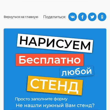
Поделиться:
Вернуться на главную
Не нашли нужный Вам стенд?