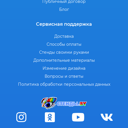
Публичный договор
Блог
Сервисная поддержка
Доставка
Способы оплаты
Стенды своими руками
Дополнительные материалы
Изменение дизайна
Вопросы и ответы
Политика обработки персональных данных