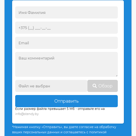
Обзор
Отправить
Если размер файла превышает 5 Мб - отправьте его на
info@stendy.by
*Нажимая кнопку «Отправить», вы даете согласие на обработку
ваших персональных данных и соглашаетесь с политикой