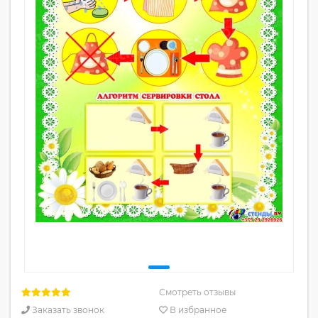
Смотреть отзывы
Заказать звонок
В избранное