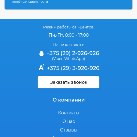
конфиденциальности
Режим работы call-центра:
Пн.-Пт. 8:00 - 17:00
Наши контакты:
+375 (29) 2-926-926
(Viber
WhatsApp)
,
+375 (29) 3-926-926
Заказать звонок
О компании
Контакты
О нас
Отзывы