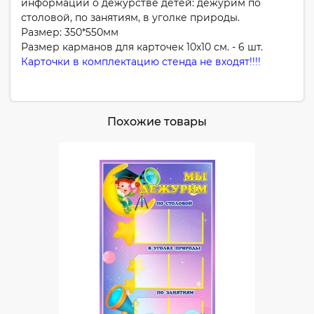
информации о дежурстве детей: дежурим по
столовой, по занятиям, в уголке природы.
Размер: 350*550мм
Размер карманов для карточек 10х10 см. - 6 шт.
Карточки в комплектацию стенда не входят!!!!
Похожие товары