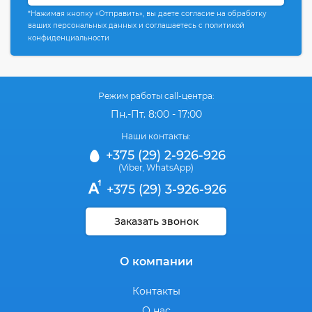
*Нажимая кнопку «Отправить», вы даете согласие на обработку
ваших персональных данных и соглашаетесь с политикой
конфиденциальности
Режим работы call-центра:
Пн.-Пт. 8:00 - 17:00
Наши контакты:
+375 (29) 2-926-926
(Viber
WhatsApp)
,
+375 (29) 3-926-926
Заказать звонок
О компании
Контакты
О нас