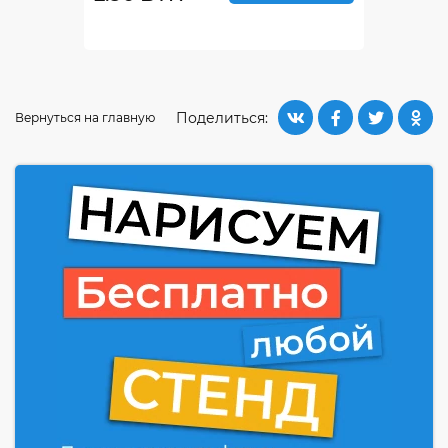
Поделиться:
Вернуться на главную