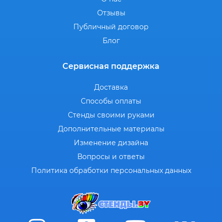
Отзывы
Публичный договор
Блог
Сервисная поддержка
Доставка
Способы оплаты
Стенды своими руками
Дополнительные материалы
Изменение дизайна
Вопросы и ответы
Политика обработки персональных данных