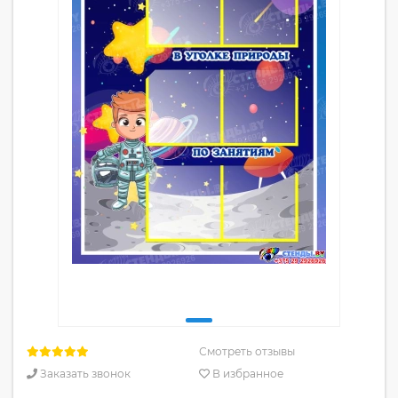
Смотреть отзывы
Заказать звонок
В избранное