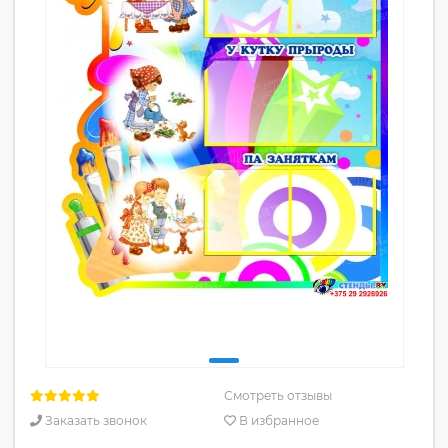
Смотреть отзывы
Заказать звонок
В избранное