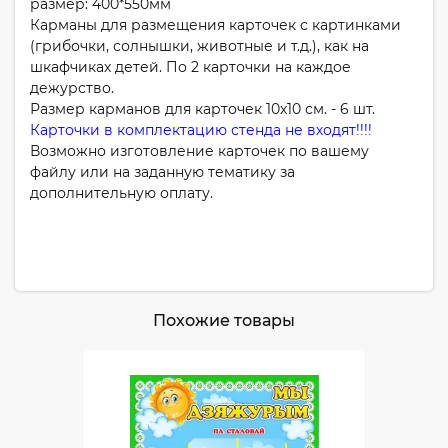
размер: 400*550мм
Карманы для размещения карточек с картинками
(грибочки, солнышки, животные и т.д.), как на
шкафчиках детей. По 2 карточки на каждое
дежурство.
Размер карманов для карточек 10х10 см. - 6 шт.
Карточки в комплектацию стенда не входят!!!!
Возможно изготовление карточек по вашему
файлу или на заданную тематику за
дополнительную оплату.
Похожие товары