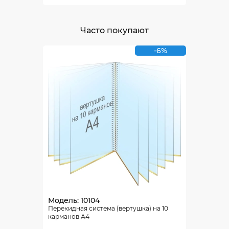
Часто покупают
-6%
Модель: 10104
Перекидная система (вертушка) на 10
карманов А4