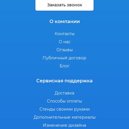
Заказать звонок
О компании
Контакты
О нас
Отзывы
Публичный договор
Блог
Сервисная поддержка
Доставка
Способы оплаты
Стенды своими руками
Дополнительные материалы
Изменение дизайна