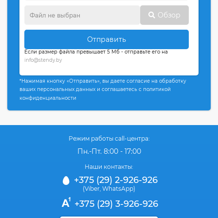
Обзор
Отправить
Если размер файла превышает 5 Мб - отправьте его на
info@stendy.by
*Нажимая кнопку «Отправить», вы даете согласие на обработку
ваших персональных данных и соглашаетесь с политикой
конфиденциальности
Режим работы call-центра:
Пн.-Пт. 8:00 - 17:00
Наши контакты:
+375 (29) 2-926-926
(Viber
WhatsApp)
,
+375 (29) 3-926-926