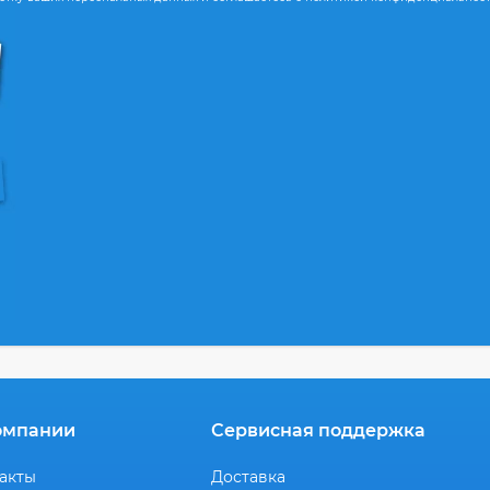
омпании
Сервисная поддержка
акты
Доставка