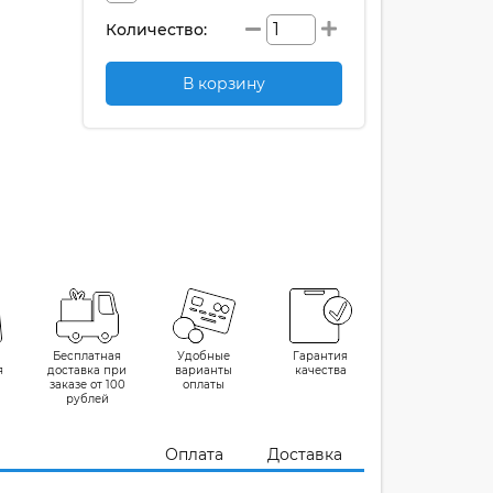
Количество:
В корзину
Бесплатная
Удобные
Гарантия
я
доставка при
варианты
качества
заказе от 100
оплаты
рублей
Оплата
Доставка