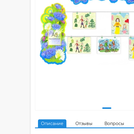
Описание
Отзывы
Вопросы