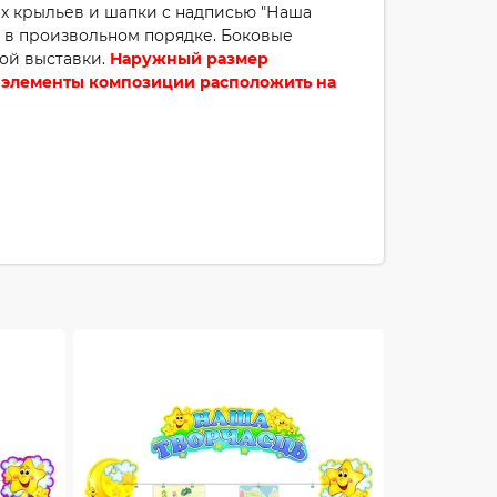
ых крыльев и шапки с надписью "Наша
т в произвольном порядке. Боковые
ой выставки.
Наружный размер
и элементы композиции расположить на