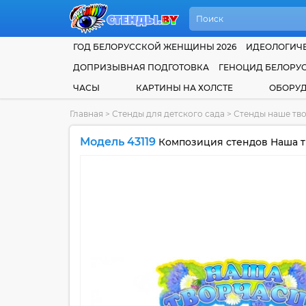
ГОД БЕЛОРУССКОЙ ЖЕНЩИНЫ 2026
ИДЕОЛОГИЧЕ
ДОПРИЗЫВНАЯ ПОДГОТОВКА
ГЕНОЦИД БЕЛОРУ
ЧАСЫ
КАРТИНЫ НА ХОЛСТЕ
ОБОРУ
Главная
>
Стенды для детского сада
>
Стенды наше тво
Модель 43119
Композиция стендов Наша т