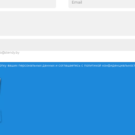
fo@stendy.by
ботку ваших персональных данных и соглашаетесь с политикой конфиденциальнос