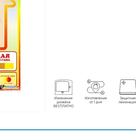
Изменение
Изготовление
Защитная
дизайна
от 1 дня
ламинаци
БЕСПЛАТНО