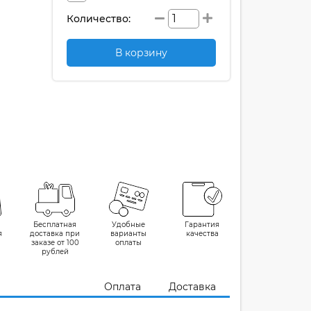
Количество:
В корзину
Бесплатная
Удобные
Гарантия
я
доставка при
варианты
качества
заказе от 100
оплаты
рублей
Оплата
Доставка