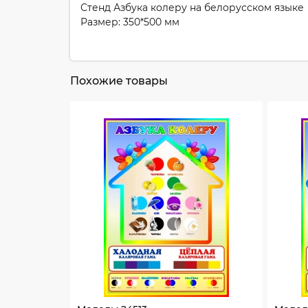
Стенд Азбука колеру на белорусском языке
Размер: 350*500 мм
Похожие товары