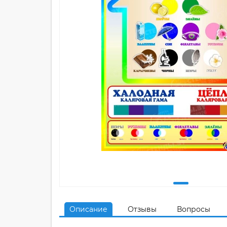
Описание
Отзывы
Вопросы