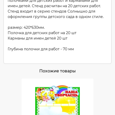
полочками для детских работ и карманами для
имен детей. Стенд расчитан на 20 детских работ.
Стенд входит в серию стендов Солнышко для
оформления группы детского сада в одном стиле.
размер: 420*630мм.
Полочка для детских работ на 20 шт
Карманы для имен детей 20 шт
Глубина полочки для работ - 70 мм
Похожие товары