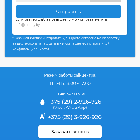
Отправить
Если размер файла превышает 5 Мб - отправьте его на
info@stendy.by
*Нажимая кнопку «Отправить», вы даете согласие на обработку
ваших персональных данных и соглашаетесь с политикой
конфиденциальности
Режим работы call-центра:
Пн.-Пт. 8:00 - 17:00
Наши контакты:
+375 (29) 2-926-926
(Viber
WhatsApp)
,
+375 (29) 3-926-926
Заказать звонок