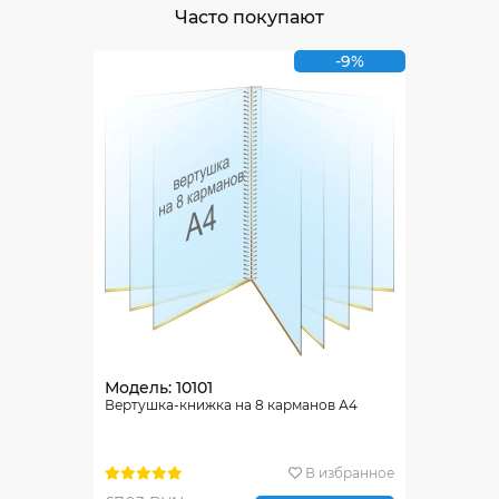
Часто покупают
-9%
Модель: 10101
Вертушка-книжка на 8 карманов А4
В избранное