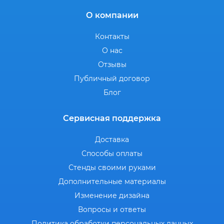
О компании
Контакты
О нас
Отзывы
Публичный договор
Блог
Сервисная поддержка
Доставка
Способы оплаты
Стенды своими руками
Дополнительные материалы
Изменение дизайна
Вопросы и ответы
Политика обработки персональных данных