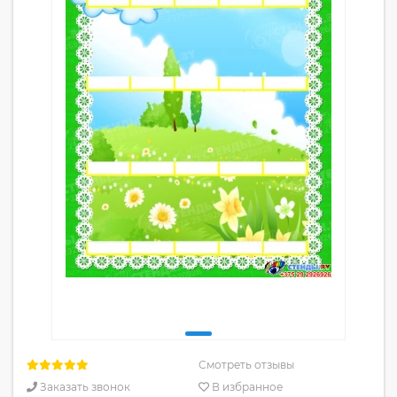
Смотреть отзывы
Заказать звонок
В избранное