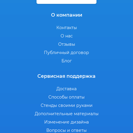
О компании
Контакты
О нас
Отзывы
Публичный договор
Блог
Сервисная поддержка
Доставка
Способы оплаты
Стенды своими руками
Дополнительные материалы
Изменение дизайна
Вопросы и ответы