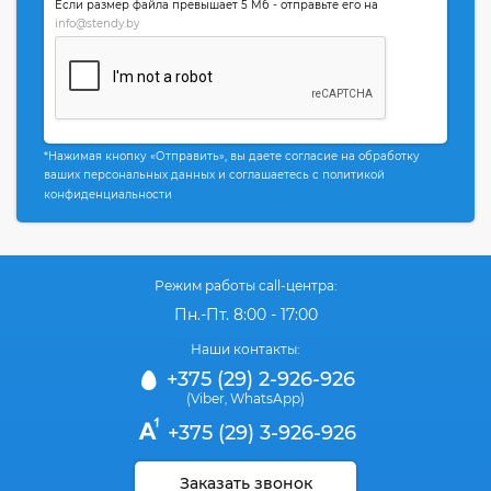
Если размер файла превышает 5 Мб - отправьте его на
info@stendy.by
*Нажимая кнопку «Отправить», вы даете согласие на обработку
ваших персональных данных и соглашаетесь с политикой
конфиденциальности
Режим работы call-центра:
Пн.-Пт. 8:00 - 17:00
Наши контакты:
+375 (29) 2-926-926
(Viber
WhatsApp)
,
+375 (29) 3-926-926
Заказать звонок