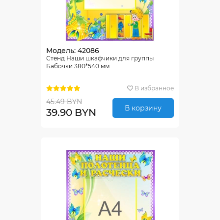
Модель: 42086
Стенд Наши шкафчики для группы
Бабочки 380*540 мм
В избранное
45.49 BYN
В корзину
39.90 BYN