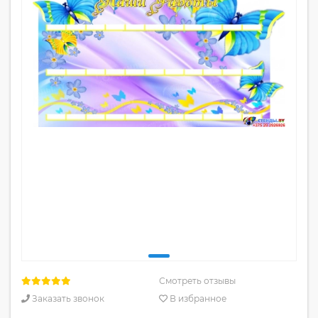
Смотреть отзывы
Заказать звонок
В избранное