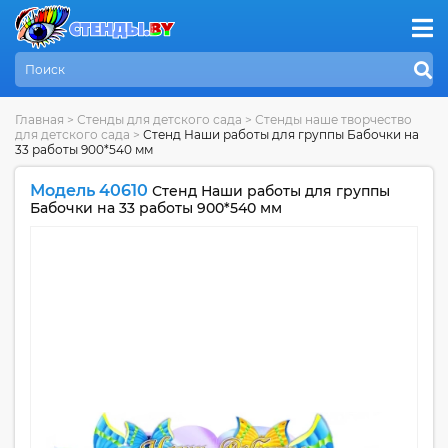
Главная
>
Стенды для детского сада
>
Стенды наше творчество
для детского сада
>
Стенд Наши работы для группы Бабочки на
33 работы 900*540 мм
Модель 40610
Стенд Наши работы для группы
Бабочки на 33 работы 900*540 мм