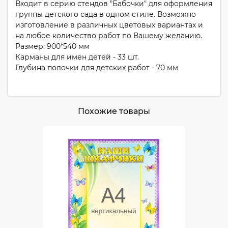
Входит в серию стендов "Бабочки" для оформления
группы детского сада в одном стиле. Возможно
изготовление в различных цветовых вариантах и
на любое количество работ по Вашему желанию.
Размер: 900*540 мм
Карманы для имен детей - 33 шт.
Глубина полочки для детских работ - 70 мм
Похожие товары