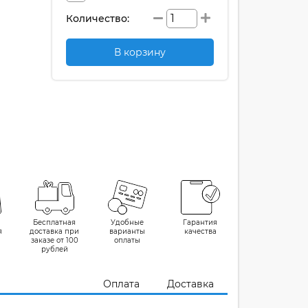
Количество:
В корзину
Бесплатная
Удобные
Гарантия
я
доставка при
варианты
качества
заказе от 100
оплаты
рублей
Оплата
Доставка