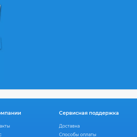
омпании
Сервисная поддержка
акты
Доставка
с
Способы оплаты