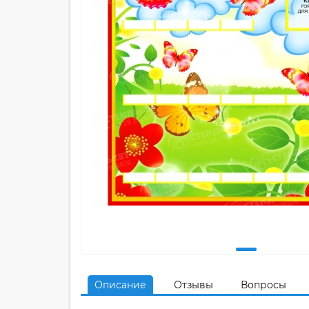
Описание
Отзывы
Вопросы