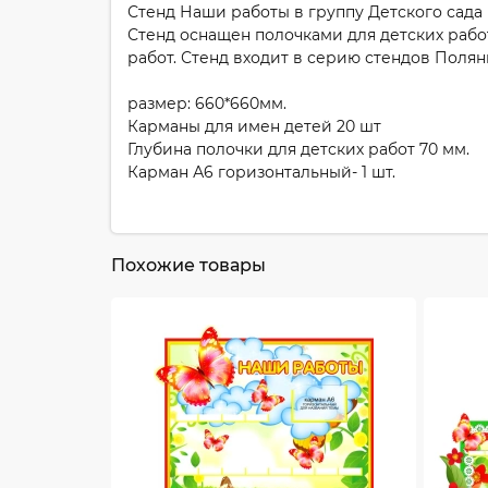
Стенд Наши работы в группу Детского сада 
Стенд оснащен полочками для детских работ
работ. Стенд входит в серию стендов Полян
размер: 660*660мм.
Карманы для имен детей 20 шт
Глубина полочки для детских работ 70 мм.
Карман А6 горизонтальный- 1 шт.
Похожие товары