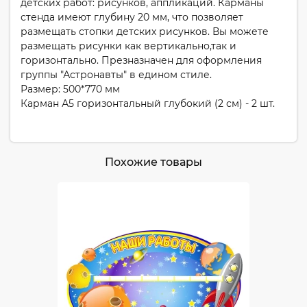
детских работ: рисунков, аппликаций. Карманы
стенда имеют глубину 20 мм, что позволяет
размещать стопки детских рисунков. Вы можете
размещать рисунки как вертикально,так и
горизонтально. Презназначен для оформления
группы "Астронавты" в едином стиле.
Размер: 500*770 мм
Карман А5 горизонтальный глубокий (2 см) - 2 шт.
Похожие товары