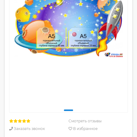
Смотреть отзывы
Заказать звонок
В избранное