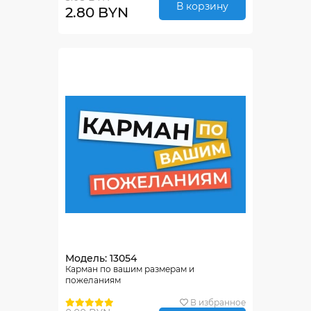
В корзину
2.80 BYN
Модель: 13054
Карман по вашим размерам и
пожеланиям
В избранное