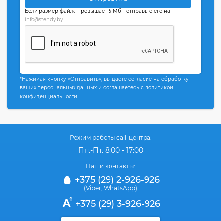
Если размер файла превышает 5 Мб - отправьте его на
info@stendy.by
*Нажимая кнопку «Отправить», вы даете согласие на обработку
ваших персональных данных и соглашаетесь с политикой
конфиденциальности
Режим работы call-центра:
Пн.-Пт. 8:00 - 17:00
Наши контакты:
+375 (29) 2-926-926
(Viber
WhatsApp)
,
+375 (29) 3-926-926