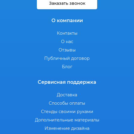
Заказать звонок
О компании
Контакты
О нас
Отзывы
Публичный договор
Блог
Сервисная поддержка
Доставка
Способы оплаты
Стенды своими руками
Дополнительные материалы
Изменение дизайна