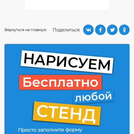
Поделиться:
Вернуться на главную