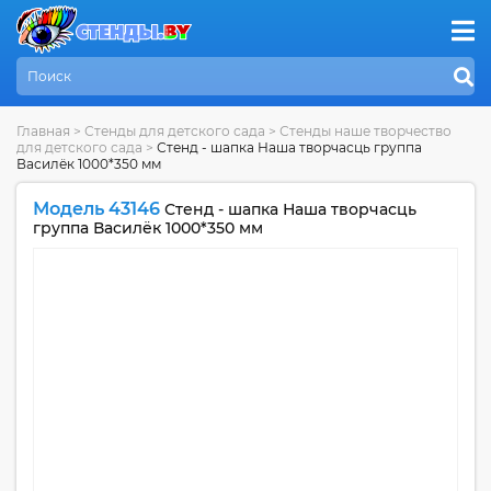
Главная
>
Стенды для детского сада
>
Стенды наше творчество
для детского сада
>
Стенд - шапка Наша творчасць группа
Василёк 1000*350 мм
Модель 43146
Стенд - шапка Наша творчасць
группа Василёк 1000*350 мм