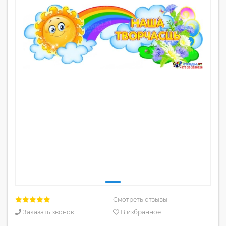
Смотреть отзывы
Заказать звонок
В избранное