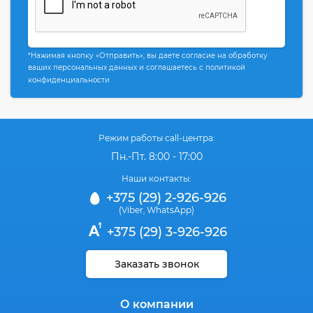
*Нажимая кнопку «Отправить», вы даете согласие на обработку
ваших персональных данных и соглашаетесь с политикой
конфиденциальности
Режим работы call-центра:
Пн.-Пт. 8:00 - 17:00
Наши контакты:
+375 (29) 2-926-926
(Viber
WhatsApp)
,
+375 (29) 3-926-926
Заказать звонок
О компании