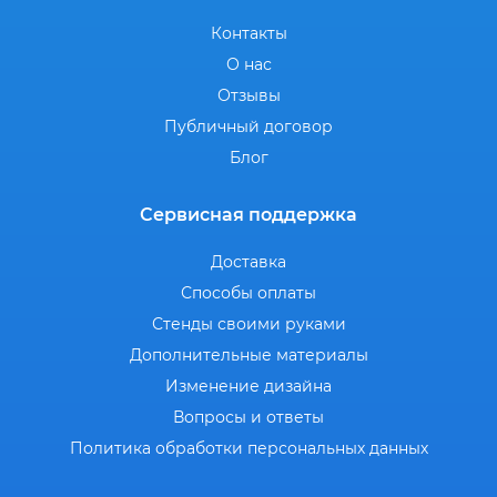
Контакты
О нас
Отзывы
Публичный договор
Блог
Сервисная поддержка
Доставка
Способы оплаты
Стенды своими руками
Дополнительные материалы
Изменение дизайна
Вопросы и ответы
Политика обработки персональных данных