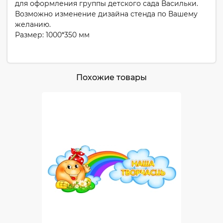
для оформления группы детского сада Васильки.
Возможно изменение дизайна стенда по Вашему
желанию.
Размер: 1000*350 мм
Похожие товары