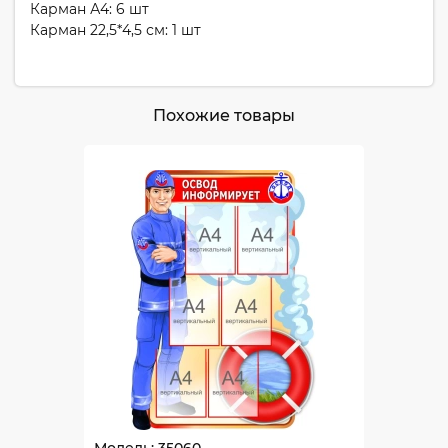
Карман А4: 6 шт
Карман 22,5*4,5 см: 1 шт
Похожие товары