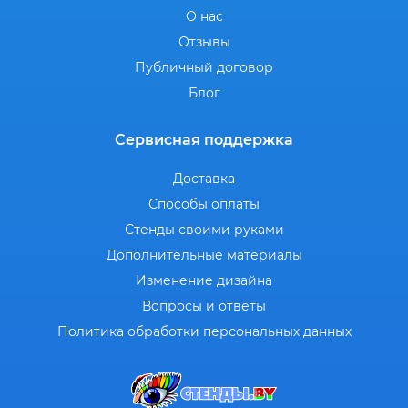
О нас
Отзывы
Публичный договор
Блог
Сервисная поддержка
Доставка
Способы оплаты
Стенды своими руками
Дополнительные материалы
Изменение дизайна
Вопросы и ответы
Политика обработки персональных данных