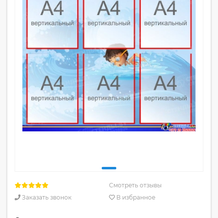
Смотреть отзывы
Заказать звонок
В избранное