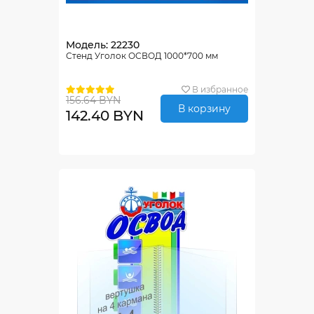
Модель: 22230
Стенд Уголок ОСВОД 1000*700 мм
В избранное
156.64 BYN
В корзину
142.40 BYN