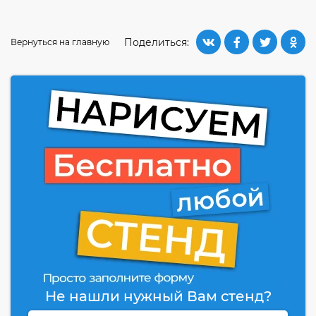
Поделиться:
Вернуться на главную
Не нашли нужный Вам стенд?