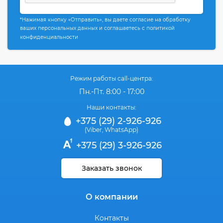
*Нажимая кнопку «Отправить», вы даете согласие на обработку
ваших персональных данных и соглашаетесь с политикой
конфиденциальности
Режим работы call-центра:
Пн.-Пт. 8:00 - 17:00
Наши контакты:
+375 (29) 2-926-926
(Viber
WhatsApp)
,
+375 (29) 3-926-926
Заказать звонок
О компании
Контакты