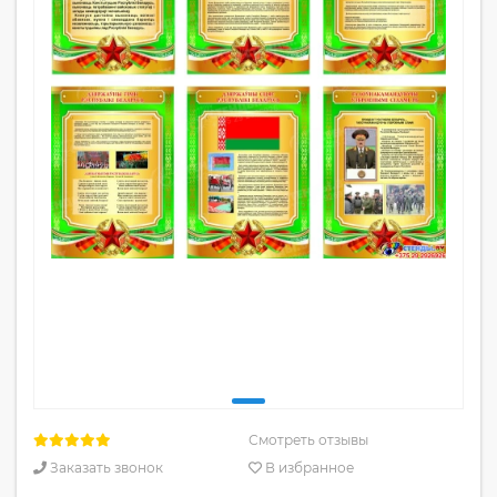
Смотреть отзывы
Заказать звонок
В избранное