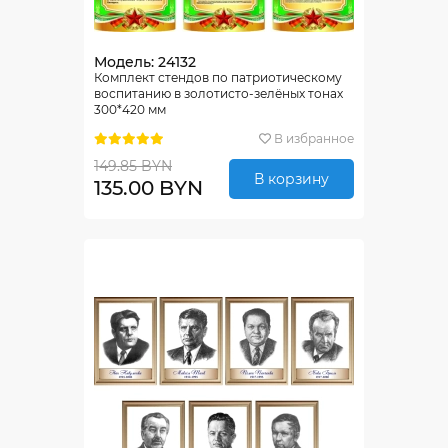
Модель: 24132
Комплект стендов по патриотическому
воспитанию в золотисто-зелёных тонах
300*420 мм
В избранное
149.85 BYN
В корзину
135.00 BYN