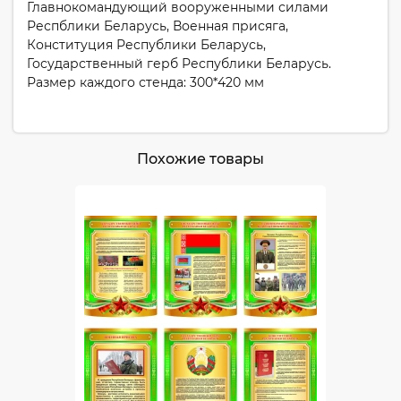
Главнокомандующий вооруженными силами
Респблики Беларусь, Военная присяга,
Конституция Республики Беларусь,
Государственный герб Республики Беларусь.
Размер каждого стенда: 300*420 мм
Похожие товары