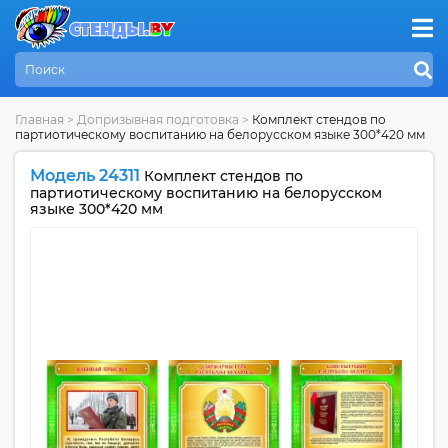
Главная
>
Допризывная подготовка
>
Комплект стендов по
партиотическому воспитанию на белорусском языке 300*420 мм
Модель 24311
Комплект стендов по
партиотическому воспитанию на белорусском
языке 300*420 мм