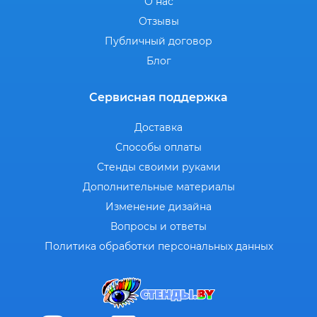
О нас
Отзывы
Публичный договор
Блог
Сервисная поддержка
Доставка
Способы оплаты
Стенды своими руками
Дополнительные материалы
Изменение дизайна
Вопросы и ответы
Политика обработки персональных данных