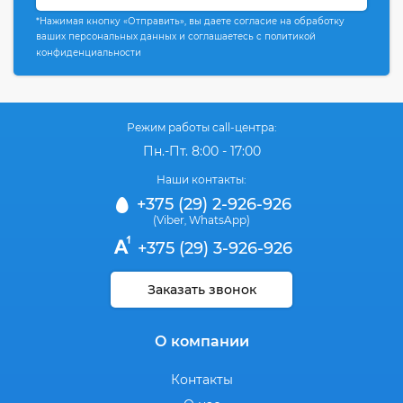
*Нажимая кнопку «Отправить», вы даете согласие на обработку
ваших персональных данных и соглашаетесь с политикой
конфиденциальности
Режим работы call-центра:
Пн.-Пт. 8:00 - 17:00
Наши контакты:
+375 (29) 2-926-926
(Viber
WhatsApp)
,
+375 (29) 3-926-926
Заказать звонок
О компании
Контакты