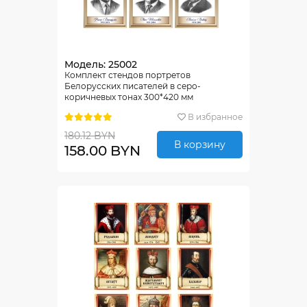
Модель: 25002
Комплект стендов портретов
Белорусских писателей в серо-
коричневых тонах 300*420 мм
В избранное
180.12 BYN
В корзину
158.00 BYN