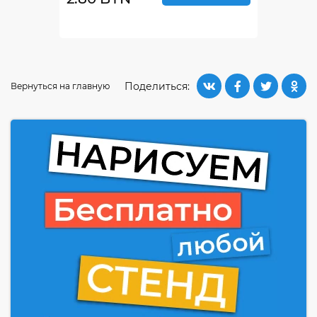
Поделиться:
Вернуться на главную