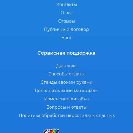
Контакты
О нас
Отзывы
Публичный договор
Блог
Сервисная поддержка
Доставка
Способы оплаты
Стенды своими руками
Дополнительные материалы
Изменение дизайна
Вопросы и ответы
Политика обработки персональных данных