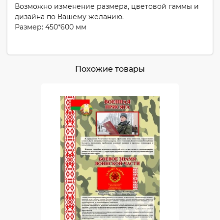
Возможно изменение размера, цветовой гаммы и
дизайна по Вашему желанию.
Размер: 450*600 мм
Похожие товары