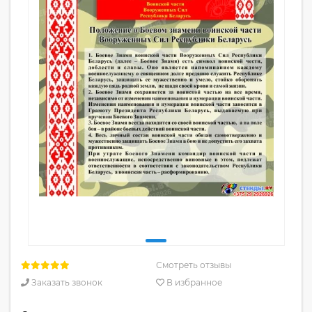
Смотреть отзывы
Заказать звонок
В избранное