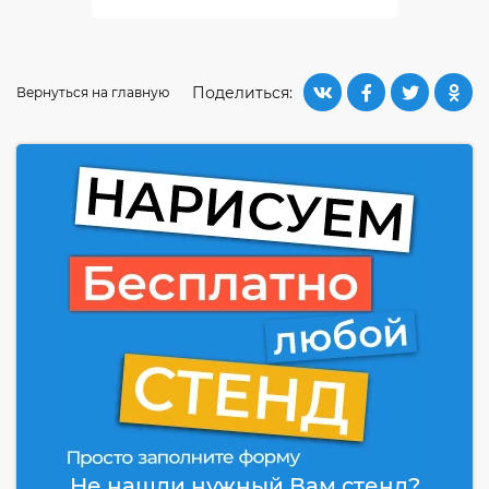
Поделиться:
Вернуться на главную
Не нашли нужный Вам стенд?