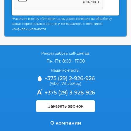
*Нажимая кнопку «Отправить», вы даете согласие на обработку
ваших персональных данных и соглашаетесь с политикой
конфиденциальности
Режим работы call-центра:
Пн.-Пт. 8:00 - 17:00
Наши контакты:
+375 (29) 2-926-926
(Viber
WhatsApp)
,
+375 (29) 3-926-926
Заказать звонок
О компании