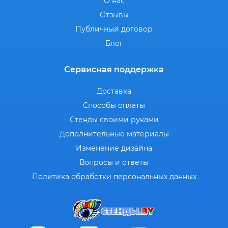
О нас
Отзывы
Публичный договор
Блог
Сервисная поддержка
Доставка
Способы оплаты
Стенды своими руками
Дополнительные материалы
Изменение дизайна
Вопросы и ответы
Политика обработки персональных данных