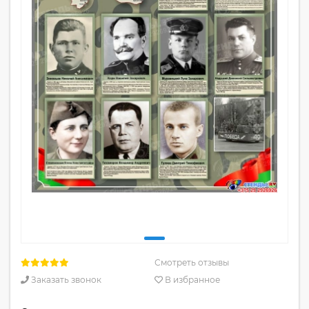
Смотреть отзывы
Заказать звонок
В избранное