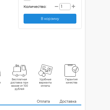
Количество:
В корзину
Бесплатная
Удобные
Гарантия
я
доставка при
варианты
качества
заказе от 100
оплаты
рублей
Оплата
Доставка