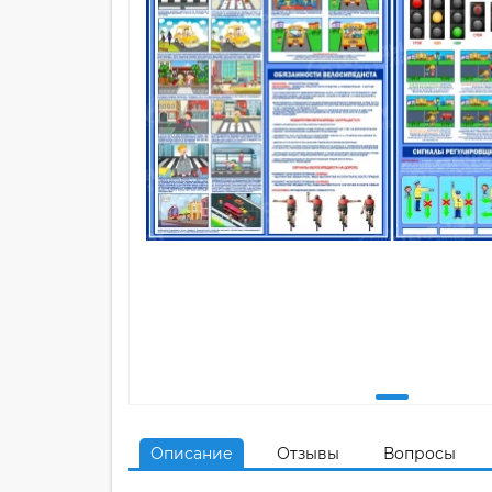
Описание
Отзывы
Вопросы