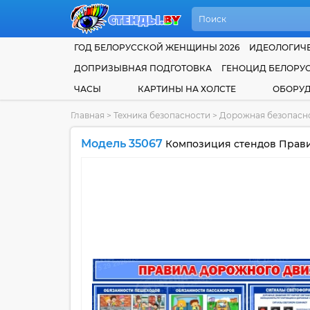
ГОД БЕЛОРУССКОЙ ЖЕНЩИНЫ 2026
ИДЕОЛОГИЧЕ
ДОПРИЗЫВНАЯ ПОДГОТОВКА
ГЕНОЦИД БЕЛОРУ
ЧАСЫ
КАРТИНЫ НА ХОЛСТЕ
ОБОРУ
Главная
>
Техника безопасности
>
Дорожная безопасн
Модель 35067
Композиция стендов Прави