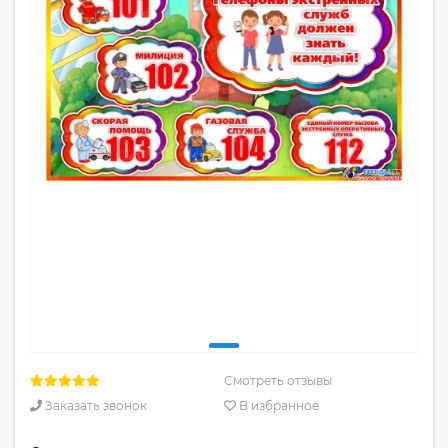
Смотреть отзывы
Заказать звонок
В избранное