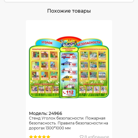
Похожие товары
Модель: 24966
Стенд Уголок безопасности. Пожарная
безопасность. Правила безопасности на
дорогах 1300*1000 мм
В избранное