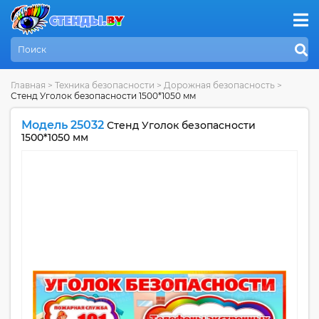
Главная
>
Техника безопасности
>
Дорожная безопасность
>
Стенд Уголок безопасности 1500*1050 мм
Модель 25032
Стенд Уголок безопасности
1500*1050 мм