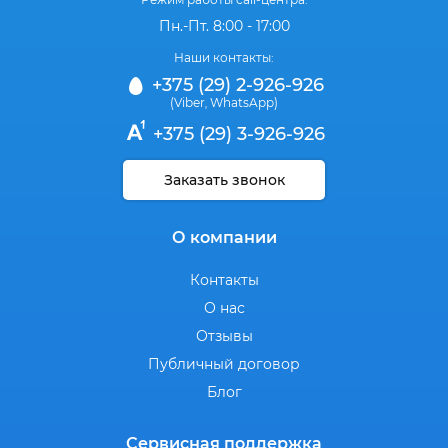
Пн.-Пт. 8:00 - 17:00
Наши контакты:
+375 (29) 2-926-926
(Viber
WhatsApp)
,
+375 (29) 3-926-926
Заказать звонок
О компании
Контакты
О нас
Отзывы
Публичный договор
Блог
Сервисная поддержка