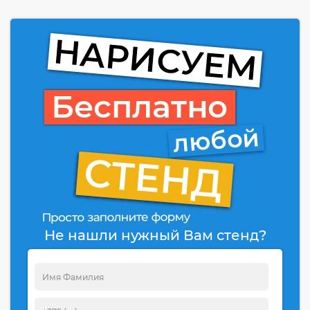
Не нашли нужный Вам стенд?