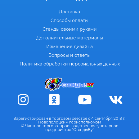
Доставка
Способы оплаты
Стенды своими руками
Дополнительные материалы
Изменение дизайна
Вопросы и ответы
Политика обработки персональных данных
Зарегистрирован в торговом реестре с 4 сентября 2018 г.
Новополоцким горисполкомом
© Частное торгово-производственное унитарное
предприятие "СтендыВу"