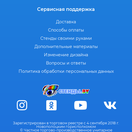
Сервисная поддержка
Доставка
Способы оплаты
Стенды своими руками
Дополнительные материалы
Изменение дизайна
Вопросы и ответы
Политика обработки персональных данных
Зарегистрирован в торговом реестре с 4 сентября 2018 г.
Новополоцким горисполкомом
© Частное торгово-производственное унитарное