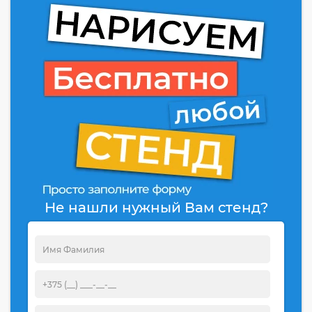
Не нашли нужный Вам стенд?