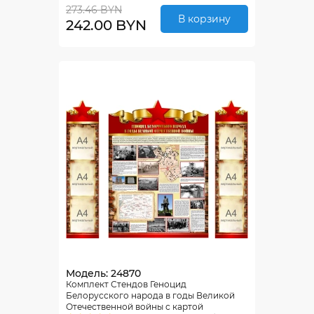
273.46 BYN
В корзину
242.00 BYN
Модель: 24870
Комплект Стендов Геноцид
Белорусского народа в годы Великой
Отечественной войны с картой