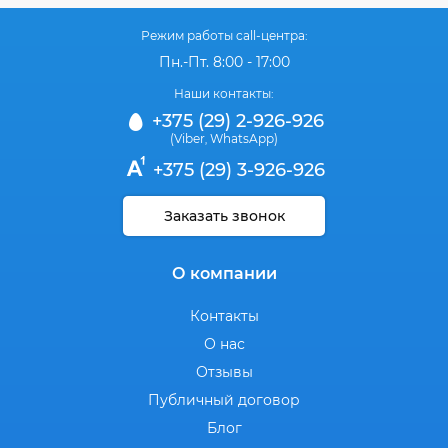
Режим работы call-центра:
Пн.-Пт. 8:00 - 17:00
Наши контакты:
+375 (29) 2-926-926
(Viber
WhatsApp)
,
+375 (29) 3-926-926
Заказать звонок
О компании
Контакты
О нас
Отзывы
Публичный договор
Блог