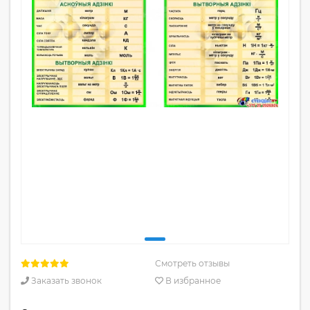
Смотреть отзывы
Заказать звонок
В избранное