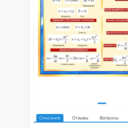
Описание
Отзывы
Вопросы