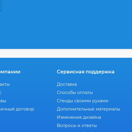
омпании
Сервисная поддержка
акты
Доставка
с
Способы оплаты
ывы
Стенды своими руками
ичный договор
Дополнительные материалы
Изменение дизайна
Вопросы и ответы