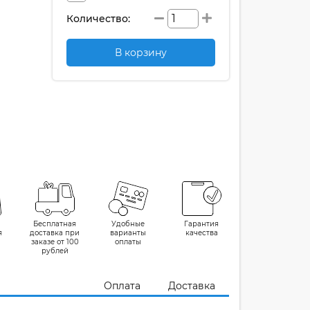
Количество:
В корзину
Бесплатная
Удобные
Гарантия
я
доставка при
варианты
качества
заказе от 100
оплаты
рублей
Оплата
Доставка