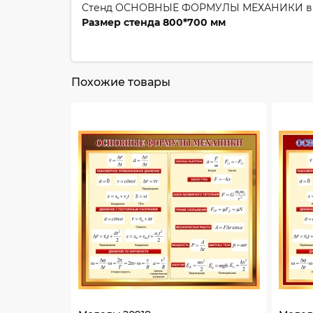
Стенд ОСНОВНЫЕ ФОРМУЛЫ МЕХАНИКИ в золо
Размер стенда 800*700 мм
Похожие товары