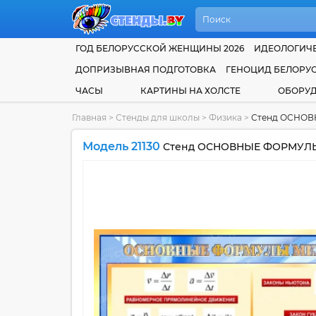
ГОД БЕЛОРУССКОЙ ЖЕНЩИНЫ 2026
ИДЕОЛОГИЧЕ
ДОПРИЗЫВНАЯ ПОДГОТОВКА
ГЕНОЦИД БЕЛОРУ
ЧАСЫ
КАРТИНЫ НА ХОЛСТЕ
ОБОРУ
Главная
>
Стенды для школы
>
Физика
>
Стенд ОСНОВН
Модель 21130
Стенд ОСНОВНЫЕ ФОРМУЛЫ М