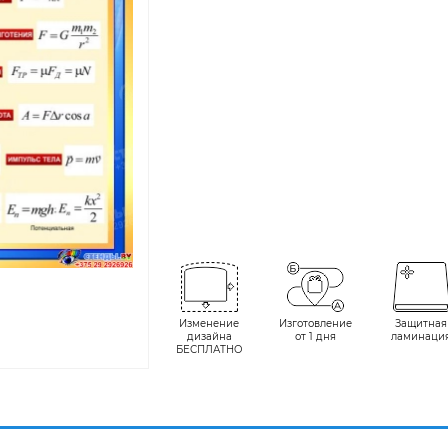
Изменение
Изготовление
Защитная
дизайна
от 1 дня
ламинаци
БЕСПЛАТНО