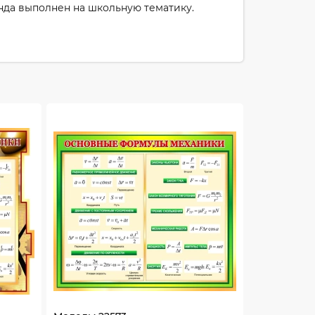
да выполнен на школьную тематику.