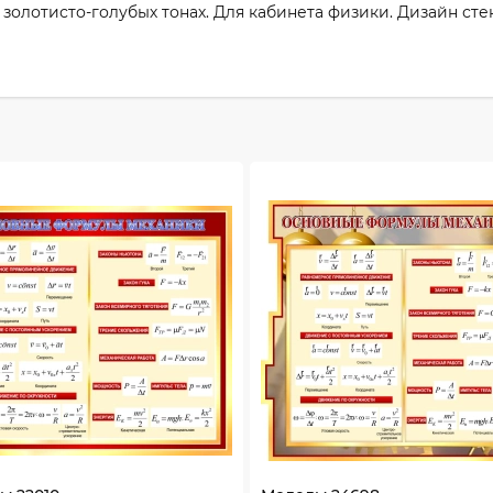
тисто-голубых тонах. Для кабинета физики. Дизайн стен