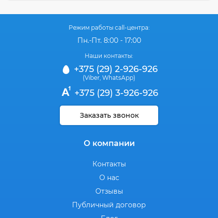
Режим работы call-центра:
Пн.-Пт. 8:00 - 17:00
Наши контакты:
+375 (29) 2-926-926
(Viber
WhatsApp)
,
+375 (29) 3-926-926
Заказать звонок
О компании
Контакты
О нас
Отзывы
Публичный договор