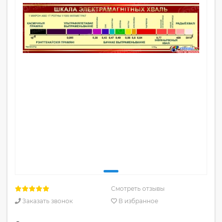
Смотреть отзывы
Заказать звонок
В избранное