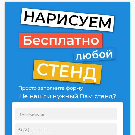
Не нашли нужный Вам стенд?