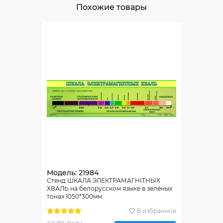
Похожие товары
Модель: 21984
Стенд ШКАЛА ЭЛЕКТРАМАГНIТНЫХ
ХВАЛЬ на белорусском языке в зелёных
тонах 1050*300мм
В избранное