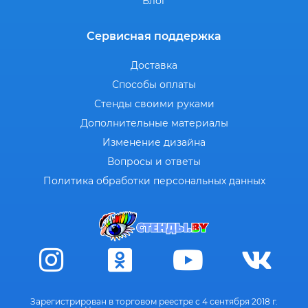
Блог
Сервисная поддержка
Доставка
Способы оплаты
Стенды своими руками
Дополнительные материалы
Изменение дизайна
Вопросы и ответы
Политика обработки персональных данных
Зарегистрирован в торговом реестре с 4 сентября 2018 г.